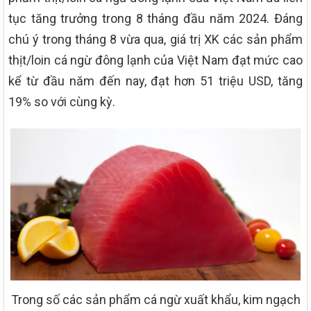
tục tăng trưởng trong 8 tháng đầu năm 2024. Đáng
chú ý trong tháng 8 vừa qua, giá trị XK các sản phẩm
thịt/loin cá ngừ đông lạnh của Việt Nam đạt mức cao
kể từ đầu năm đến nay, đạt hơn 51 triệu USD, tăng
19% so với cùng kỳ.
Trong số các sản phẩm cá ngừ xuất khẩu, kim ngạch