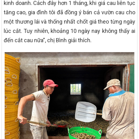
kinh doanh. Cách đây hơn 1 tháng, khi giá cau liên tục
tăng cao, gia đình tôi đã đồng ý bán cả vườn cau cho
một thương lái và thống nhất chốt giá theo từng ngày
lúc cắt. Tuy nhiên, khoảng 10 ngày nay không thấy ai
đến cắt cau nữa”, chị Bình giải thích.