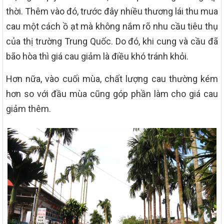
thời. Thêm vào đó, trước đây nhiều thương lái thu mua
cau một cách ồ ạt mà không nắm rõ nhu cầu tiêu thụ
của thị trường Trung Quốc. Do đó, khi cung và cầu đã
bão hòa thì giá cau giảm là điều khó tránh khỏi.
Hơn nữa, vào cuối mùa, chất lượng cau thường kém
hơn so với đầu mùa cũng góp phần làm cho giá cau
giảm thêm.