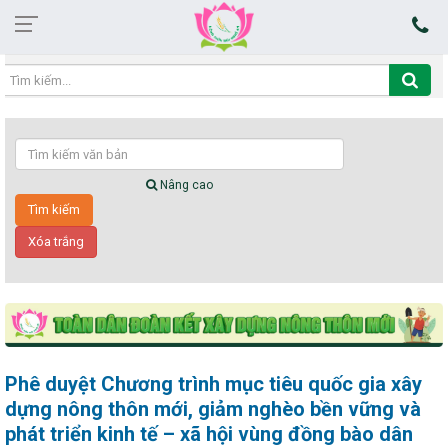
15:08:39 07/08/2026
Nâng cao
Phê duyệt Chương trình mục tiêu quốc gia xây
dựng nông thôn mới, giảm nghèo bền vững và
phát triển kinh tế – xã hội vùng đồng bào dân