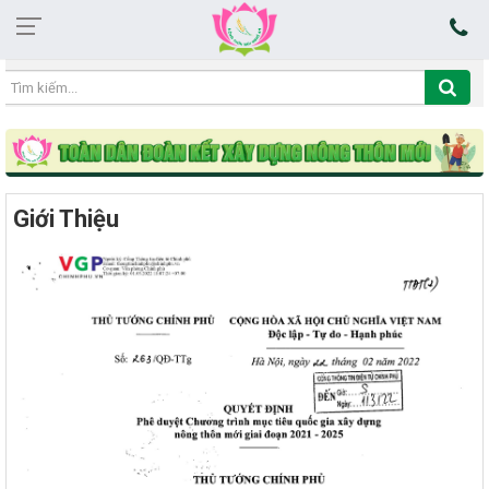
07:37:00 09/08/2026
Giới Thiệu