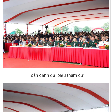
Toàn cảnh đại biểu tham dự