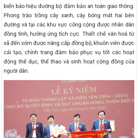
biển báo hiệu đường bộ đảm bảo an toàn giao thông.
Phong trào trồng cây xanh, cây bóng mát hai bên
đường và tại các khu vực công cộng được nhân dân
đồng tình, hưởng ứng tích cực. Thiết chế văn hoá từ
xã đến xóm được nâng cấp đồng bộ, khuôn viên được
cải tạo, chỉnh trang đảm bảo phục vụ tốt các hoạt
động thể dục, thể thao và sinh hoạt cộng đồng của
người dân.