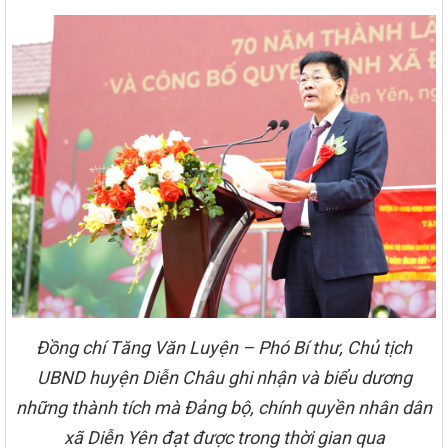
Đồng chí Tăng Văn Luyện – Phó Bí thư, Chủ tịch
UBND huyện Diễn Châu ghi nhận và biểu dương
những thành tích mà Đảng bộ, chính quyền nhân dân
xã Diễn Yên đạt được trong thời gian qua