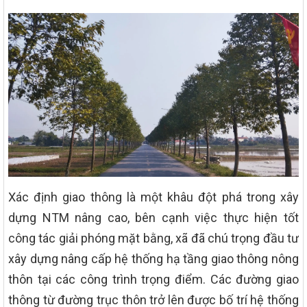
Xác định giao thông là một khâu đột phá trong xây
dựng NTM nâng cao, bên cạnh việc thực hiện tốt
công tác giải phóng mặt bằng, xã đã chú trọng đầu tư
xây dựng nâng cấp hệ thống hạ tầng giao thông nông
thôn tại các công trình trọng điểm. Các đường giao
thông từ đường trục thôn trở lên được bố trí hệ thống