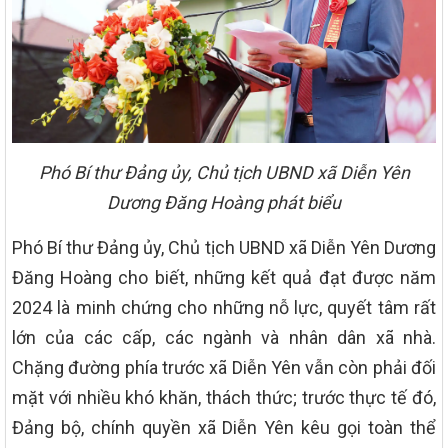
Phó Bí thư Đảng ủy, Chủ tịch UBND xã Diễn Yên
Dương Đăng Hoàng phát biểu
Phó Bí thư Đảng ủy, Chủ tịch UBND xã Diễn Yên Dương
Đăng Hoàng cho biết, những kết quả đạt được năm
2024 là minh chứng cho những nỗ lực, quyết tâm rất
lớn của các cấp, các ngành và nhân dân xã nhà.
Chặng đường phía trước xã Diễn Yên vẫn còn phải đối
mặt với nhiều khó khăn, thách thức; trước thực tế đó,
Đảng bộ, chính quyền xã Diễn Yên kêu gọi toàn thể