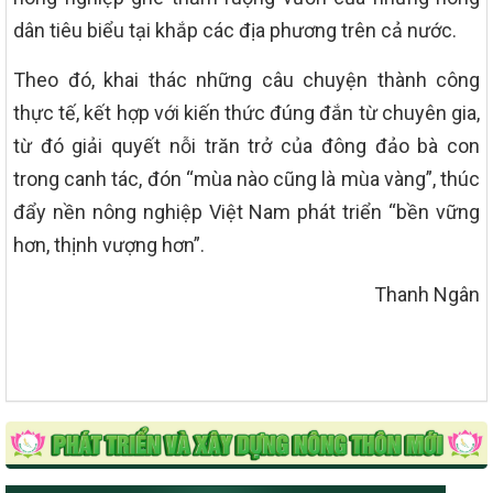
dân tiêu biểu tại khắp các địa phương trên cả nước.
Theo đó, khai thác những câu chuyện thành công
thực tế, kết hợp với kiến thức đúng đắn từ chuyên gia,
từ đó giải quyết nỗi trăn trở của đông đảo bà con
trong canh tác, đón “mùa nào cũng là mùa vàng”, thúc
đẩy nền nông nghiệp Việt Nam phát triển “bền vững
hơn, thịnh vượng hơn”.
Thanh Ngân