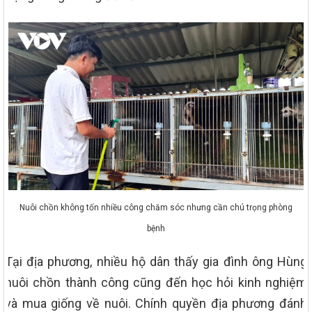
Nuôi chồn không tốn nhiều công chăm sóc nhưng cần chú trọng phòng
bệnh
Tại địa phương, nhiều hộ dân thấy gia đình ông Hùng
nuôi chồn thành công cũng đến học hỏi kinh nghiệm
và mua giống về nuôi. Chính quyền địa phương đánh