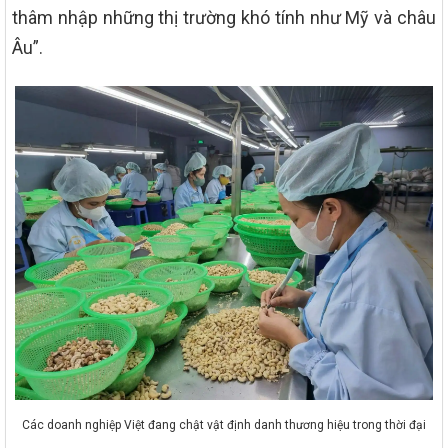
thâm nhập những thị trường khó tính như Mỹ và châu
Âu”.
Các doanh nghiệp Việt đang chật vật định danh thương hiệu trong thời đại