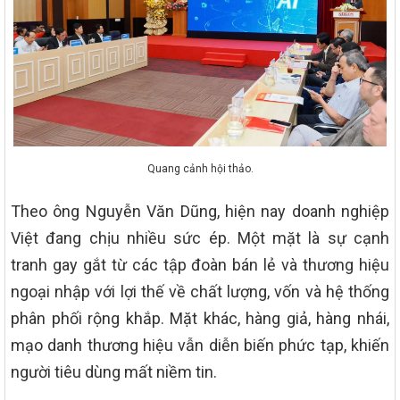
Quang cảnh hội thảo.
Theo ông Nguyễn Văn Dũng, hiện nay doanh nghiệp
Việt đang chịu nhiều sức ép. Một mặt là sự cạnh
tranh gay gắt từ các tập đoàn bán lẻ và thương hiệu
ngoại nhập với lợi thế về chất lượng, vốn và hệ thống
phân phối rộng khắp. Mặt khác, hàng giả, hàng nhái,
mạo danh thương hiệu vẫn diễn biến phức tạp, khiến
người tiêu dùng mất niềm tin.