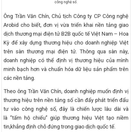
công nghệ số.
Ông Trần Văn Chín, Chủ tịch Công ty CP Công nghệ
Arobid cho biết, đơn vị vừa triển khai nền tảng giao
dịch thương mại điện tử B2B quốc tế Việt Nam – Hoa
Kỳ để xây dựng thương hiệu cho doanh nghiệp Việt
trên sàn thương mại điện tử. Thông qua sàn này,
doanh nghiệp có thể định vị thương hiệu của mình
minh bạch hơn và chuẩn hóa dữ liệu sản phẩm trên
các nền tảng.
Theo ông Trần Văn Chín, doanh nghiệp muốn định vị
thương hiệu trên nền tảng số cần đẩy phát triển đẩu
tư vào công nghệ số, đây là chiến lược lâu dài và
là “tấm hộ chiếu” giúp thương hiệu Việt tạo niềm
tin,khẳng định chỗ đứng trong giao dịch quốc tế.