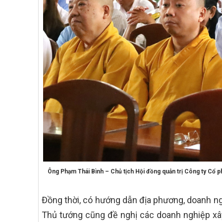
Ông Phạm Thái Bình – Chủ tịch Hội đồng quản trị Công ty Cổ ph
Đồng thời, có hướng dẫn địa phương, doanh ngh
Thủ tướng cũng đề nghị các doanh nghiệp xâ