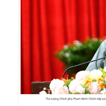
Thủ tướng Chính phủ Phạm Minh Chính tiếp xúc 