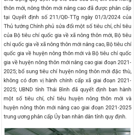
thôn mới, nông thôn mới nâng cao đã được phân cấp
tại Quyết định số 211/QĐ-TTg ngày 01/3/2024 của
Thủ tướng Chính phủ sửa đổi một số tiêu chí, chỉ tiêu
của Bộ tiêu chí quốc gia về xã nông thôn mới, Bộ tiêu
chí quốc gia về xã nông thôn mới nâng cao, Bộ tiêu chí
quốc gia về huyện nông thôn mới và Bộ tiêu chí quốc
gia về huyện nông thôn mới nâng cao giai đoạn 2021-
2025; bổ sung tiêu chí huyện nông thôn mới đặc thù,
không có đơn vị hành chính cấp xã giai đoạn 2021-
2025; UBND tỉnh Thái Bình đã quyết định ban hành
một số tiêu chí, chỉ tiêu huyện nông thôn mới và
huyện nông thôn mới nâng cao giai đoạn 2021-2025
trung ương phân cấp Ủy ban nhân dân tỉnh quy định.