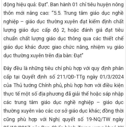
động hiệu quả: Đạt”. Ban hành 01 chỉ tiêu huyện nông
thôn mới nâng cao: “5.5. Trung tâm giáo dục nghề
nghiệp – giáo dục thường xuyên đạt kiểm định chất
lượng giáo dục cấp độ 2, hoặc đánh giá đạt tiêu
chuẩn chất lượng giáo dục thông qua các thiết chế
giáo dục khác được giao chức năng, nhiệm vụ giáo
dục thường xuyên trên địa bàn: Đạt”
Đây đều là những tiêu chí phù hợp với quy định phân
cấp tại Quyết định số 211/QĐ-TTg ngày 01/3/2024
của Thủ tướng Chính phủ, phù hợp hơn với điều kiện
thực tế một số địa phương đã giải thể hoặc sáp nhập
các trung tâm giáo dục nghề nghiệp – giáo dục
thường xuyên vào các cơ sở giáo dục khác; đồng thời
cũng phù hợp với Nghị quyết số 19-NQ/TW ngày