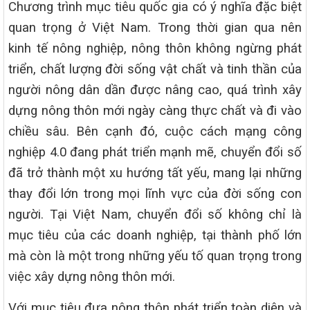
Chương trình mục tiêu quốc gia có ý nghĩa đặc biệt
quan trọng ở Việt Nam. Trong thời gian qua nên
kinh tế nông nghiệp, nông thôn không ngừng phát
triển, chất lượng đời sống vật chất và tinh thần của
người nông dân dần được nâng cao, quá trình xây
dựng nông thôn mới ngày càng thực chất và đi vào
chiều sâu. Bên cạnh đó, cuộc cách mạng công
nghiệp 4.0 đang phát triển mạnh mẽ, chuyển đổi số
đã trở thành một xu hướng tất yếu, mang lại những
thay đổi lớn trong mọi lĩnh vực của đời sống con
người. Tại Việt Nam, chuyển đổi số không chỉ là
mục tiêu của các doanh nghiệp, tại thành phố lớn
mà còn là một trong những yếu tố quan trọng trong
việc xây dựng nông thôn mới.
Với mục tiêu đưa nông thôn phát triển toàn diện và