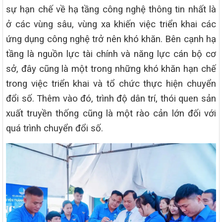
sự hạn chế về hạ tầng công nghệ thông tin nhất là
ở các vùng sâu, vùng xa khiến việc triển khai các
ứng dụng công nghệ trở nên khó khăn. Bên cạnh hạ
tầng là nguồn lực tài chính và năng lực cán bộ cơ
sở, đây cũng là một trong những khó khăn hạn chế
trong việc triển khai và tổ chức thực hiện chuyển
đổi số. Thêm vào đó, trình độ dân trí, thói quen sản
xuất truyền thống cũng là một rào cản lớn đối với
quá trình chuyển đổi số.