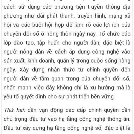
cách sử dụng các phương tiện truyền thông địa
phương như đài phát thanh, truyền hình, mạng xã
hội và các buổi hội họp để làm rõ các lợi ích của
chuyển đổi số ở nông thôn ngày nay. Tổ chức các
lớp đào tạo, tập huấn cho người dân, đặc biệt là
người nông dân về cách áp dụng công nghệ vào
sản xuất, kinh doanh, quản lý trong cuộc sống hàng
ngày. Xây dựng nhận thức từ chính quyền đến
người dân về tầm quan trọng của chuyển đổi số,
nhấn mạnh việc đây không chỉ là xu hướng mà là
yếu tố quyết định cho sự phát triển bền vững.
Thứ hai:
cần vận động các cấp chính quyền cần
chú trọng đầu tư vào hạ tầng công nghệ thông tin.
Đầu tư xây dựng hạ tầng công nghệ số, đặc biệt là