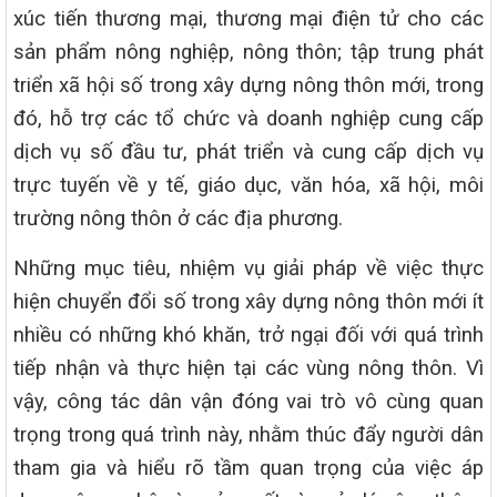
xúc tiến thương mại, thương mại điện tử cho các
sản phẩm nông nghiệp, nông thôn; tập trung phát
triển xã hội số trong xây dựng nông thôn mới, trong
đó, hỗ trợ các tổ chức và doanh nghiệp cung cấp
dịch vụ số đầu tư, phát triển và cung cấp dịch vụ
trực tuyến về y tế, giáo dục, văn hóa, xã hội, môi
trường nông thôn ở các địa phương.
Những mục tiêu, nhiệm vụ giải pháp về việc thực
hiện chuyển đổi số trong xây dựng nông thôn mới ít
nhiều có những khó khăn, trở ngại đối với quá trình
tiếp nhận và thực hiện tại các vùng nông thôn. Vì
vậy, công tác dân vận đóng vai trò vô cùng quan
trọng trong quá trình này, nhằm thúc đẩy người dân
tham gia và hiểu rõ tầm quan trọng của việc áp