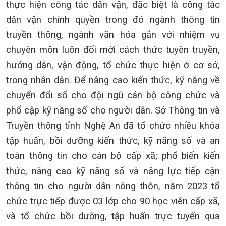
thực hiện công tác dân vận, đặc biệt là công tác
dân vận chính quyền trong đó ngành thông tin
truyền thông, ngành văn hóa gắn với nhiệm vụ
chuyên môn luôn đổi mới cách thức tuyên truyền,
hướng dẫn, vận động, tổ chức thực hiện ở cơ sở,
trong nhân dân. Để nâng cao kiến thức, kỹ năng về
chuyển đổi số cho đội ngũ cán bộ công chức và
phổ cập kỹ năng số cho người dân. Sở Thông tin và
Truyền thông tỉnh Nghệ An đã tổ chức nhiều khóa
tập huấn, bồi dưỡng kiến thức, kỹ năng số và an
toàn thông tin cho cán bộ cấp xã; phổ biến kiến
thức, nâng cao kỹ năng số và năng lực tiếp cận
thông tin cho người dân nông thôn, năm 2023 tổ
chức trực tiếp được 03 lớp cho 90 học viên cấp xã,
và tổ chức bồi dưỡng, tập huấn trực tuyến qua