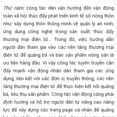
Thứ năm:
công tác dân vận hướng đến vận động
toàn xã hội thúc đẩy phát triển kinh tế số nông thôn
như: xây dựng thôn thông minh về quản lý an ninh;
ứng dụng công nghệ trong sản xuất; thúc đẩy
thương mại điện tử… Trong đó, việc hướng dẫn
người dân tham gia vào các nền tảng thương mại
điện tử để quảng bá và bán sản phẩm nông sản là
ưu tiên hàng đầu. Vì vậy công tác tuyên truyền cần
đẩy mạnh vận động nhân dân tham gia các ứng
dụng, liên kết với các đơn vị truyền thông, các nền
tảng thương mại điện tử để thực hiện kết nối quảng
bá, tiêu thụ sản phẩm. Công tác vận động cũng phải
định hướng và hỗ trợ người dân tự nâng cao năng
lực để xây dựng các trang page cá nhân để quảng