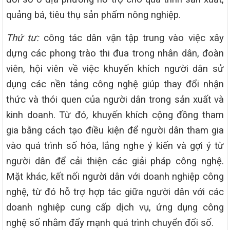
quảng bá, tiêu thụ sản phẩm nông nghiệp.
Thứ tư:
công tác dân vận tập trung vào việc xây
dựng các phong trào thi đua trong nhân dân, đoàn
viên, hội viên về việc khuyến khích người dân sử
dụng các nền tảng công nghệ giúp thay đổi nhận
thức và thói quen của người dân trong sản xuất và
kinh doanh. Từ đó, khuyến khích cộng đồng tham
gia bằng cách tạo điều kiện để người dân tham gia
vào quá trình số hóa, lắng nghe ý kiến và gợi ý từ
người dân để cải thiện các giải pháp công nghệ.
Mặt khác, kết nối người dân với doanh nghiệp công
nghệ, từ đó hỗ trợ hợp tác giữa người dân với các
doanh nghiệp cung cấp dịch vụ, ứng dụng công
nghệ số nhằm đẩy mạnh quá trình chuyển đổi số.