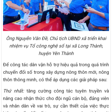
Ông Nguyễn Văn Đề, Chủ tịch UBND xã triển khai
nhiệm vụ Tổ công nghệ số tại xã Long Thành,
huyện Yên Thành
Để công tác dân vận hỗ trợ hiệu quả trong quá trình
chuyển đổi số trong xây dựng nông thôn mới, nông
thôn thông minh, có thể áp dụng các giải pháp sau:
Thứ nhất:
tăng cường công tác tuyên truyền và
nâng cao nhận thức cho đội ngũ cán bộ, đảng viên
và nhân dân về vai trò, sự cần thiết của việc thực