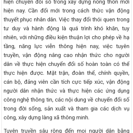
hiện chuyển đổi số trong xây dựng nông thôn mới
hiện nay. Cần đổi mới trong cách thức vận động
thuyết phục nhân dân. Việc thay đổi thói quen trong
tư duy và hành động là quá trình khó khăn, tuy
nhiên, với những điều kiện thuận lợi cho phép về hạ
tầng, năng lực viễn thông hiện nay, việc tuyên
truyền, vận động nâng cao nhận thức cho người
dân về thực hiện chuyển đổi số hoàn toàn có thể
thực hiện được. Mặt trận, đoàn thể, chính quyền,
cán bộ, đảng viên cần tích cực tiếp xúc, vận động
người dân nhận thức và thực hiện các ứng dụng
công nghệ thông tin, các nội dung về chuyển đổi số
trong đời sống, sản xuất và tham gia các dịch vụ
công, xây dựng làng xã thông minh.
Tuyên truyền sâu rộng đến mọi người dân bằng