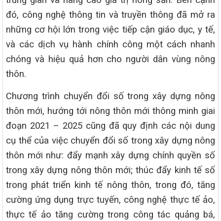
trung gian và nâng cao giá trị nông sản. Bên cạnh
đó, công nghệ thông tin và truyền thông đã mở ra
những cơ hội lớn trong việc tiếp cận giáo dục, y tế,
và các dịch vụ hành chính công một cách nhanh
chóng và hiệu quả hơn cho người dân vùng nông
thôn.
Chương trình chuyển đổi số trong xây dựng nông
thôn mới, hướng tới nông thôn mới thông minh giai
đoạn 2021 – 2025 cũng đã quy định các nội dung
cụ thể của việc chuyển đổi số trong xây dựng nông
thôn mới như: đẩy mạnh xây dựng chính quyền số
trong xây dựng nông thôn mới; thúc đẩy kinh tế số
trong phát triển kinh tế nông thôn, trong đó, tăng
cường ứng dụng trực tuyến, công nghệ thực tế ảo,
thực tế ảo tăng cường trong công tác quảng bá,