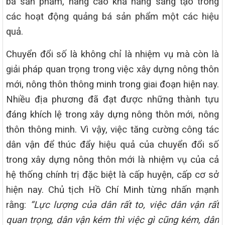
bá sản phẩm, nâng cao khả năng sáng tạo trong
các hoạt động quảng bá sản phẩm một các hiệu
quả.
Chuyển đổi số là không chỉ là nhiệm vụ mà còn là
giải pháp quan trọng trong việc xây dựng nông thôn
mới, nông thôn thông minh trong giai đoạn hiện nay.
Nhiều địa phương đã đạt được những thành tựu
đáng khích lệ trong xây dựng nông thôn mới, nông
thôn thông minh. Vì vậy, việc tăng cường công tác
dân vận để thúc đẩy hiệu quả của chuyển đổi số
trong xây dựng nông thôn mới là nhiệm vụ của cả
hệ thống chính trị đặc biệt là cấp huyện, cấp cơ sở
hiện nay. Chủ tịch Hồ Chí Minh từng nhấn mạnh
rằng:
“Lực lượng của dân rất to, việc dân vận rất
quan trọng, dân vận kém thì việc gì cũng kém, dân