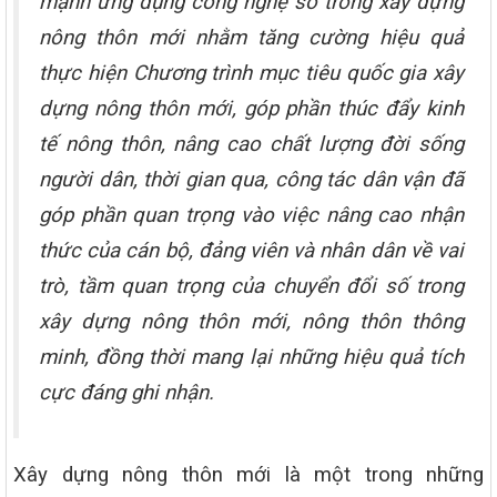
mạnh ứng dụng công nghệ số trong xây dựng
nông thôn mới nhằm tăng cường hiệu quả
thực hiện Chương trình mục tiêu quốc gia xây
dựng nông thôn mới, góp phần thúc đẩy kinh
tế nông thôn, nâng cao chất lượng đời sống
người dân, thời gian qua, công tác dân vận đã
góp phần quan trọng vào việc nâng cao nhận
thức của cán bộ, đảng viên và nhân dân về vai
trò, tầm quan trọng của chuyển đổi số trong
xây dựng nông thôn mới, nông thôn thông
minh, đồng thời mang lại những hiệu quả tích
cực đáng ghi nhận.
Xây dựng nông thôn mới là một trong những