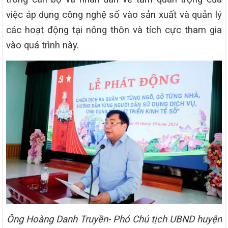
việc áp dụng công nghệ số vào sản xuất và quản lý
các hoạt động tại nông thôn và tích cực tham gia
vào quá trình này.
Ông Hoàng Danh Truyền- Phó Chủ tịch UBND huyện