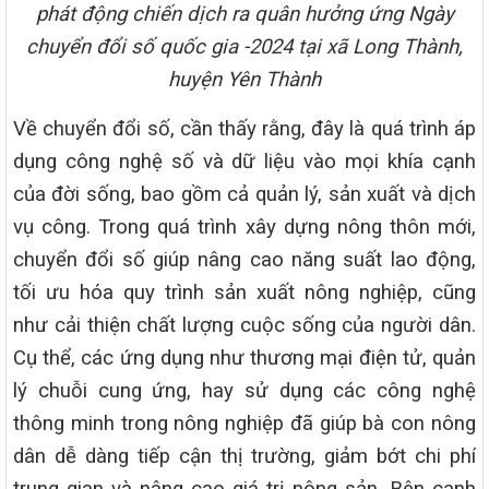
phát động chiến dịch ra quân hưởng ứng Ngày
chuyển đổi số quốc gia -2024 tại xã Long Thành,
huyện Yên Thành
Về chuyển đổi số, cần thấy rằng, đây là quá trình áp
dụng công nghệ số và dữ liệu vào mọi khía cạnh
của đời sống, bao gồm cả quản lý, sản xuất và dịch
vụ công. Trong quá trình xây dựng nông thôn mới,
chuyển đổi số giúp nâng cao năng suất lao động,
tối ưu hóa quy trình sản xuất nông nghiệp, cũng
như cải thiện chất lượng cuộc sống của người dân.
Cụ thể, các ứng dụng như thương mại điện tử, quản
lý chuỗi cung ứng, hay sử dụng các công nghệ
thông minh trong nông nghiệp đã giúp bà con nông
dân dễ dàng tiếp cận thị trường, giảm bớt chi phí