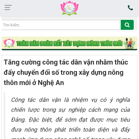
06:37:14 08/08/2026
Tăng cường công tác dân vận nhằm thúc
đẩy chuyển đổi số trong xây dựng nông
thôn mới ở Nghệ An
Công tác dân vận là nhiệm vụ có ý nghĩa
chiến lược trong sự nghiệp cách mạng của
Đảng. Đặc biệt, để sớm đạt được mục tiêu
đưa nông thôn phát triển toàn diện và đẩy