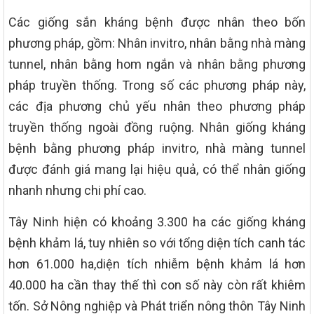
Các giống sắn kháng bệnh được nhân theo bốn
phương pháp, gồm: Nhân invitro, nhân bằng nhà màng
tunnel, nhân bằng hom ngắn và nhân bằng phương
pháp truyền thống. Trong số các phương pháp này,
các địa phương chủ yếu nhân theo phương pháp
truyền thống ngoài đồng ruộng. Nhân giống kháng
bệnh bằng phương pháp invitro, nhà màng tunnel
được đánh giá mang lại hiệu quả, có thể nhân giống
nhanh nhưng chi phí cao.
Tây Ninh hiện có khoảng 3.300 ha các giống kháng
bệnh khảm lá, tuy nhiên so với tổng diện tích canh tác
hơn 61.000 ha,diện tích nhiễm bệnh khảm lá hơn
40.000 ha cần thay thế thì con số này còn rất khiêm
tốn. Sở Nông nghiệp và Phát triển nông thôn Tây Ninh