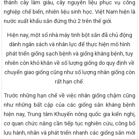
thành cây làm giàu, cây nguyên liệu phục vụ công
nghiệp chế biến, nhiên liệu sinh học. Việt Nam hiện là
nước xuất khẩu sắn đứng thứ 2 trên thế giới.
Hiện nay, một số nhà máy tinh bột sắn đã chủ động
dành ngân sách và nhân lực để thực hiện mô hình
phát triển giống sạch bệnh và giống kháng bệnh, tuy
nhiên còn khó khăn về số lượng giống do quy định về
chuyển giao giống cũng như số lượng nhân giống còn
rất hạn chế.
Trước những hạn chế về việc nhân giống chậm cũng
như những bất cập của các giống sắn kháng bệnh
hiện nay, Trung tâm Khuyến nông quốc gia kiến nghị,
cơ quan chức năng cần tiếp tục nghiên cứu, công bố
lưu hành, nhân và phát triển nhanh các giống sắn mới