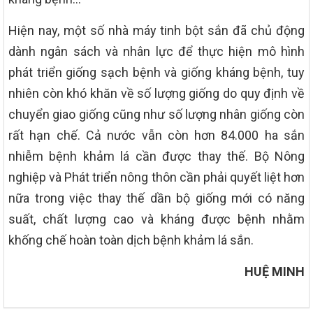
Hiện nay, một số nhà máy tinh bột sắn đã chủ động
dành ngân sách và nhân lực để thực hiện mô hình
phát triển giống sạch bệnh và giống kháng bệnh, tuy
nhiên còn khó khăn về số lượng giống do quy định về
chuyển giao giống cũng như số lượng nhân giống còn
rất hạn chế. Cả nước vẫn còn hơn 84.000 ha sắn
nhiễm bệnh khảm lá cần được thay thế. Bộ Nông
nghiệp và Phát triển nông thôn cần phải quyết liệt hơn
nữa trong việc thay thế dần bộ giống mới có năng
suất, chất lượng cao và kháng được bệnh nhằm
khống chế hoàn toàn dịch bệnh khảm lá sắn.
HUỆ MINH