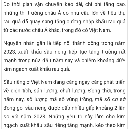
Do thời gian vận chuyển kéo dài, chi phí tăng cao,
những thị trường châu Á có nhu cầu lớn về tiêu thụ
rau quả đã quay sang tăng cường nhập khẩu rau quả
từ các nước châu Á khác, trong đó có Việt Nam.
Nguyên nhân gần là tiếp nối thành công trong năm
2023, xuất khẩu sầu riêng tiếp tục tăng trưởng rất
mạnh trong nửa đầu năm nay và chiếm khoảng 40%
kim ngạch xuất khẩu rau quả.
Sầu riêng ở Việt Nam đang càng ngày càng phát triển
về diện tích, sản lượng, chất lượng. Đồng thời, trong
năm nay, số lượng mã số vùng trồng, mã số cơ sở
đóng gói sầu riêng được cấp nhiều gấp khoảng 2 lần
so với năm 2023. Những yếu tố này làm cho kim
ngạch xuất khẩu sầu riêng tăng mạnh, kéo theo kim