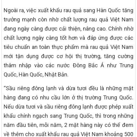
Ngoài ra, việc xuất khẩu rau quả sang Hàn Quốc tăng
trưởng mạnh còn nhờ chất lượng rau quả Việt Nam
đang ngày càng được cải thiện, nâng cao. Chính nhờ
chất lượng ngày càng tốt hơn và đáp ứng được các
tiêu chuẩn an toàn thực phẩm mà rau quả Việt Nam
mới tận dụng được cơ hội thị trường, tăng cường
thâm nhập vào các nước Đông Bắc Á như Trung
Quốc, Hàn Quốc, Nhật Bản.
“Sầu riêng đông lạnh và dừa tươi đều là những mặt
hàng đang có nhu cầu lớn ở thị trường Trung Quốc.
Nếu dừa tươi và sầu riêng đông lạnh được phép xuất
khẩu chính ngạch sang Trung Quốc, thì trong những
năm đầu tiên, mỗi năm, 2 mặt hàng này có thể đem
về thêm cho xuất khẩu rau quả Việt Nam khoảng 500