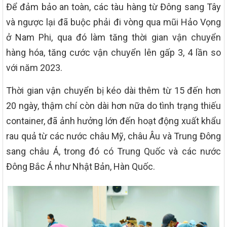
Để đảm bảo an toàn, các tàu hàng từ Đông sang Tây
và ngược lại đã buộc phải đi vòng qua mũi Hảo Vọng
ở Nam Phi, qua đó làm tăng thời gian vận chuyển
hàng hóa, tăng cước vận chuyển lên gấp 3, 4 lần so
với năm 2023.
Thời gian vận chuyển bị kéo dài thêm từ 15 đến hơn
20 ngày, thậm chí còn dài hơn nữa do tình trạng thiếu
container, đã ảnh hưởng lớn đến hoạt động xuất khẩu
rau quả từ các nước châu Mỹ, châu Âu và Trung Đông
sang châu Á, trong đó có Trung Quốc và các nước
Đông Bắc Á như Nhật Bản, Hàn Quốc.