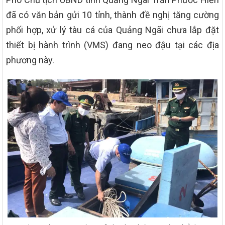
đã có văn bản gửi 10 tỉnh, thành đề nghị tăng cường
phối hợp, xử lý tàu cá của Quảng Ngãi chưa lắp đặt
thiết bị hành trình (VMS) đang neo đậu tại các địa
phương này.