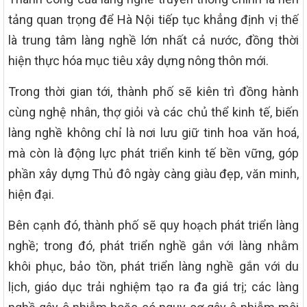
tảng quan trọng để Hà Nội tiếp tục khẳng định vị thế
là trung tâm làng nghề lớn nhất cả nước, đồng thời
hiện thực hóa mục tiêu xây dựng nông thôn mới.
Trong thời gian tới, thành phố sẽ kiên trì đồng hành
cùng nghệ nhân, thợ giỏi và các chủ thể kinh tế, biến
làng nghề không chỉ là nơi lưu giữ tinh hoa văn hoá,
mà còn là động lực phát triển kinh tế bền vững, góp
phần xây dựng Thủ đô ngày càng giàu đẹp, văn minh,
hiện đại.
Bên cạnh đó, thành phố sẽ quy hoạch phát triển làng
nghề; trong đó, phát triển nghề gắn với làng nhằm
khôi phục, bảo tồn, phát triển làng nghề gắn với du
lịch, giáo dục trải nghiệm tạo ra đa giá trị; các làng