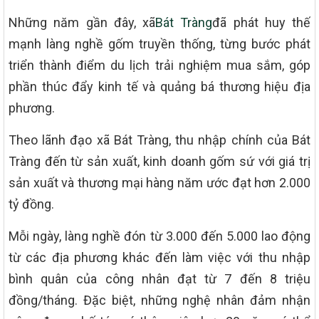
Những năm gần đây, xã
Bát Tràng
đã phát huy thế
mạnh làng nghề gốm truyền thống, từng bước phát
triển thành điểm du lịch trải nghiệm mua sắm, góp
phần thúc đẩy kinh tế và quảng bá thương hiệu địa
phương.
Theo lãnh đạo xã Bát Tràng, thu nhập chính của Bát
Tràng đến từ sản xuất, kinh doanh gốm sứ với giá trị
sản xuất và thương mại hàng năm ước đạt hơn 2.000
tỷ đồng.
Mỗi ngày, làng nghề đón từ 3.000 đến 5.000 lao động
từ các địa phương khác đến làm việc với thu nhập
bình quân của công nhân đạt từ 7 đến 8 triệu
đồng/tháng. Đặc biệt, những nghệ nhân đảm nhận