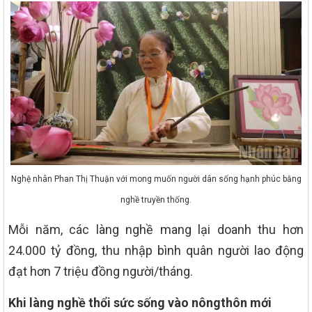
Nghệ nhân Phan Thị Thuận với mong muốn người dân sống hạnh phúc bằng
nghề truyền thống.
Mỗi năm, các làng nghề mang lại doanh thu hơn
24.000 tỷ đồng, thu nhập bình quân người lao động
đạt hơn 7 triệu đồng người/tháng.
Khi làng nghề thổi sức sống vào nông
thôn mới