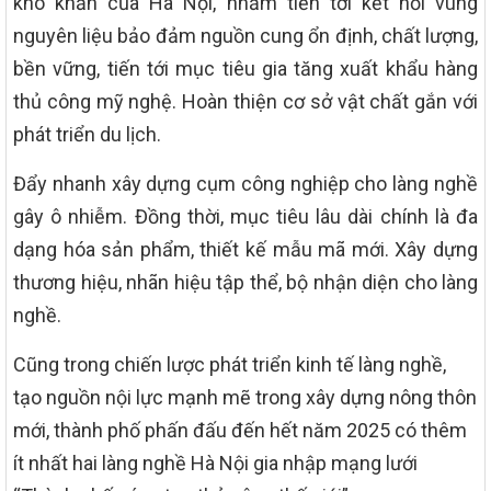
khó khăn của Hà Nội, nhằm tiến tới kết nối vùng
nguyên liệu bảo đảm nguồn cung ổn định, chất lượng,
bền vững, tiến tới mục tiêu gia tăng xuất khẩu hàng
thủ công mỹ nghệ. Hoàn thiện cơ sở vật chất gắn với
phát triển du lịch.
Đẩy nhanh xây dựng cụm công nghiệp cho làng nghề
gây ô nhiễm. Đồng thời, mục tiêu lâu dài chính là đa
dạng hóa sản phẩm, thiết kế mẫu mã mới. Xây dựng
thương hiệu, nhãn hiệu tập thể, bộ nhận diện cho làng
nghề.
Cũng trong chiến lược phát triển kinh tế làng nghề,
tạo nguồn nội lực mạnh mẽ trong xây dựng nông thôn
mới, thành phố phấn đấu đến hết năm 2025 có thêm
ít nhất hai làng nghề Hà Nội gia nhập mạng lưới