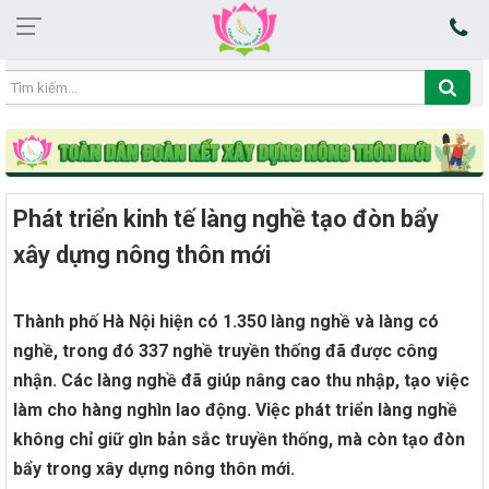
07:34:25 06/08/2026
Phát triển kinh tế làng nghề tạo đòn bẩy
xây dựng nông thôn mới
Thành phố Hà Nội hiện có 1.350 làng nghề và làng có
nghề, trong đó 337 nghề truyền thống đã được công
nhận. Các làng nghề đã giúp nâng cao thu nhập, tạo việc
làm cho hàng nghìn lao động. Việc phát triển làng nghề
không chỉ giữ gìn bản sắc truyền thống, mà còn tạo đòn
bẩy trong xây dựng nông thôn mới.