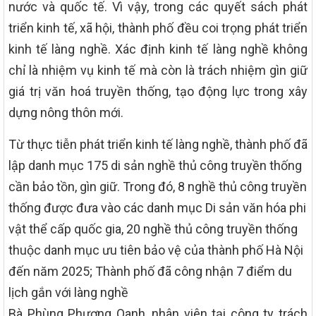
nước và quốc tế. Vì vậy, trong các quyết sách phát
triển kinh tế, xã hội, thành phố đều coi trọng phát triển
kinh tế làng nghề. Xác định kinh tế làng nghề không
chỉ là nhiệm vụ kinh tế mà còn là trách nhiệm gìn giữ
giá trị văn hoá truyền thống, tạo động lực trong xây
dựng nông thôn mới.
Từ thực tiễn phát triển kinh tế làng nghề, thành phố đã
lập danh mục 175 di sản nghề thủ công truyền thống
cần bảo tồn, gìn giữ. Trong đó, 8 nghề thủ công truyền
thống được đưa vào các danh mục Di sản văn hóa phi
vật thể cấp quốc gia, 20 nghề thủ công truyền thống
thuộc danh mục ưu tiên bảo vệ của thành phố Hà Nội
đến năm 2025; Thành phố đã công nhận 7 điểm du
lịch gắn với làng nghề
Bà Phùng Phương Oanh, nhân viên tại công ty trách