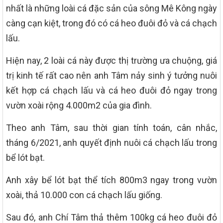
nhất là những loài cá đặc sản của sông Mê Kông ngày
càng cạn kiệt, trong đó có cá heo đuôi đỏ và cá chạch
lấu.
Hiện nay, 2 loài cá này được thị trường ưa chuộng, giá
trị kinh tế rất cao nên anh Tâm nảy sinh ý tưởng nuôi
kết hợp cá chạch lấu và cá heo đuôi đỏ ngay trong
vườn xoài rộng 4.000m2 của gia đình.
Theo anh Tâm, sau thời gian tính toán, cân nhắc,
tháng 6/2021, anh quyết định nuôi cá chạch lấu trong
bể lót bạt.
Anh xây bể lót bạt thể tích 800m3 ngay trong vườn
xoài, thả 10.000 con cá chạch lấu giống.
Sau đó, anh Chí Tâm thả thêm 100kg cá heo đuôi đỏ