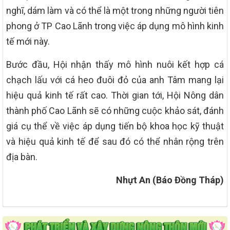
nghĩ, dám làm và có thể là một trong những người tiên
phong ở TP Cao Lãnh trong việc áp dụng mô hình kinh
tế mới này.
Bước đầu, Hội nhận thấy mô hình nuôi kết hợp cá
chạch lấu với cá heo đuôi đỏ của anh Tâm mang lại
hiệu quả kinh tế rất cao. Thời gian tới, Hội Nông dân
thành phố Cao Lãnh sẽ có những cuộc khảo sát, đánh
giá cụ thể về việc áp dụng tiến bộ khoa học kỹ thuật
và hiệu quả kinh tế để sau đó có thể nhân rộng trên
địa bàn.
Nhựt An (Báo Đồng Tháp)