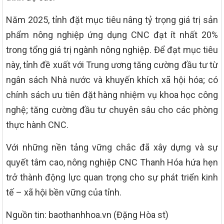
Năm 2025, tỉnh đặt mục tiêu nâng tỷ trọng giá trị sản
phẩm nông nghiệp ứng dụng CNC đạt ít nhất 20%
trong tổng giá trị ngành nông nghiệp. Để đạt mục tiêu
này, tỉnh đề xuất với Trung ương tăng cường đầu tư từ
ngân sách Nhà nước và khuyến khích xã hội hóa; có
chính sách ưu tiên đặt hàng nhiệm vụ khoa học công
nghệ; tăng cường đầu tư chuyên sâu cho các phòng
thực hành CNC.
Với những nền tảng vững chắc đã xây dựng và sự
quyết tâm cao, nông nghiệp CNC Thanh Hóa hứa hẹn
trở thành động lực quan trọng cho sự phát triển kinh
tế – xã hội bền vững của tỉnh.
Nguồn tin: baothanhhoa.vn (Đặng Hòa st)