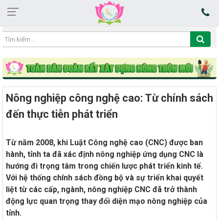
17:09:39 06/08/2026
Nông nghiệp công nghệ cao: Từ chính sách
đến thực tiễn phát triển
Từ năm 2008, khi Luật Công nghệ cao (CNC) được ban
hành, tỉnh ta đã xác định nông nghiệp ứng dụng CNC là
hướng đi trọng tâm trong chiến lược phát triển kinh tế.
Với hệ thống chính sách đồng bộ và sự triển khai quyết
liệt từ các cấp, ngành, nông nghiệp CNC đã trở thành
động lực quan trọng thay đổi diện mạo nông nghiệp của
tỉnh.