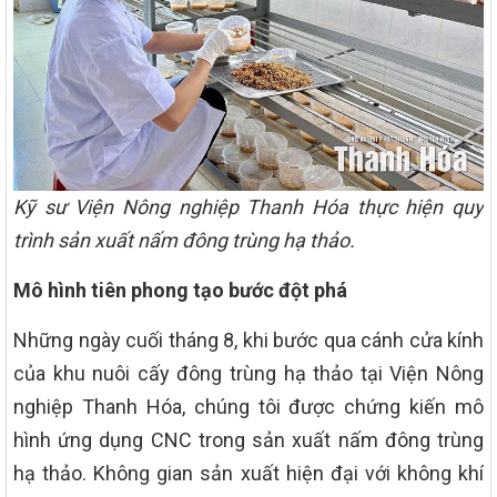
Kỹ sư Viện Nông nghiệp Thanh Hóa thực hiện quy
trình sản xuất nấm đông trùng hạ thảo.
Mô hình tiên phong tạo bước đột phá
Những ngày cuối tháng 8, khi bước qua cánh cửa kính
của khu nuôi cấy đông trùng hạ thảo tại Viện Nông
nghiệp Thanh Hóa, chúng tôi được chứng kiến mô
hình ứng dụng CNC trong sản xuất nấm đông trùng
hạ thảo. Không gian sản xuất hiện đại với không khí