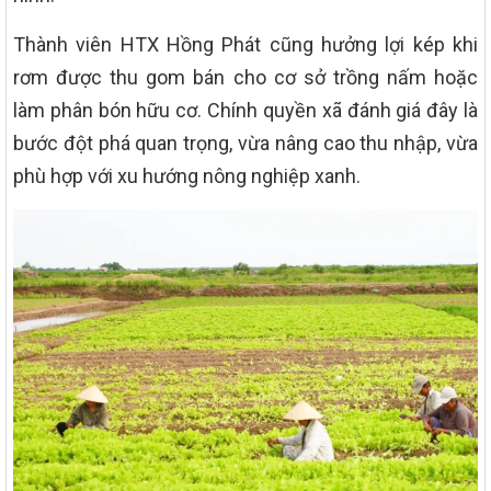
Thành viên HTX Hồng Phát cũng hưởng lợi kép khi
rơm được thu gom bán cho cơ sở trồng nấm hoặc
làm phân bón hữu cơ. Chính quyền xã đánh giá đây là
bước đột phá quan trọng, vừa nâng cao thu nhập, vừa
phù hợp với xu hướng nông nghiệp xanh.