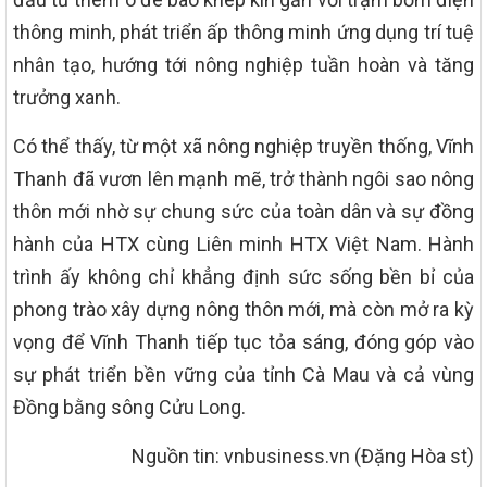
thông minh, phát triển ấp thông minh ứng dụng trí tuệ
nhân tạo, hướng tới nông nghiệp tuần hoàn và tăng
trưởng xanh.
Có thể thấy, từ một xã nông nghiệp truyền thống, Vĩnh
Thanh đã vươn lên mạnh mẽ, trở thành ngôi sao nông
thôn mới nhờ sự chung sức của toàn dân và sự đồng
hành của HTX cùng Liên minh HTX Việt Nam. Hành
trình ấy không chỉ khẳng định sức sống bền bỉ của
phong trào xây dựng nông thôn mới, mà còn mở ra kỳ
vọng để Vĩnh Thanh tiếp tục tỏa sáng, đóng góp vào
sự phát triển bền vững của tỉnh Cà Mau và cả vùng
Đồng bằng sông Cửu Long.
Nguồn tin: vnbusiness.vn (Đặng Hòa st)