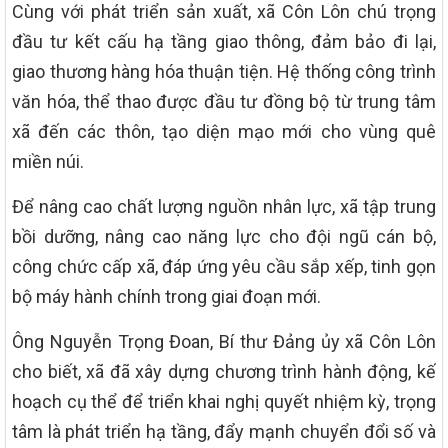
Cùng với phát triển sản xuất, xã Côn Lôn chú trọng
đầu tư kết cấu hạ tầng giao thông, đảm bảo đi lại,
giao thương hàng hóa thuận tiện. Hệ thống công trình
văn hóa, thể thao được đầu tư đồng bộ từ trung tâm
xã đến các thôn, tạo diện mạo mới cho vùng quê
miền núi.
Để nâng cao chất lượng nguồn nhân lực, xã tập trung
bồi dưỡng, nâng cao năng lực cho đội ngũ cán bộ,
công chức cấp xã, đáp ứng yêu cầu sắp xếp, tinh gọn
bộ máy hành chính trong giai đoạn mới.
Ông Nguyễn Trọng Đoan, Bí thư Đảng ủy xã Côn Lôn
cho biết, xã đã xây dựng chương trình hành động, kế
hoạch cụ thể để triển khai nghị quyết nhiệm kỳ, trọng
tâm là phát triển hạ tầng, đẩy mạnh chuyển đổi số và