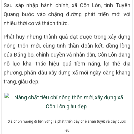
Sau sáp nhập hành chính, xã Côn Lôn, tỉnh Tuyên
Quang bước vào chặng đường phát triển mới với
nhiều thời cơ và thách thức.
Phát huy những thành quả đạt được trong xây dựng
nông thôn mới, cùng tinh thần đoàn kết, đồng lòng
của Đảng bộ, chính quyền và nhân dân, Côn Lôn đang
nỗ lực khai thác hiệu quả tiềm năng, lợi thế địa
phương, phấn đấu xây dựng xã mới ngày càng khang
trang, giàu đẹp.
Xã chọn hướng đi bền vững là phát triển cây chè shan tuyết và cây dược
liệu.