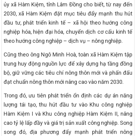
ủy xã Hàm Kiệm, tỉnh Lâm Đồng cho biết, từ nay đến
2030, xã Hàm Kiệm đặt mục tiêu đẩy mạnh thu hút
đầu tư, phát triển kinh tế – xã hội theo hướng công
nghiệp hóa, hiện đại hóa, chuyển dịch cơ cấu kinh tế
theo hướng công nghiệp – dịch vụ – nông nghiệp.
Cũng theo ông Ngô Minh Hoà, toàn xã Hàm Kiệm tập
trung huy động nguồn lực để xây dựng hạ tầng đồng
bộ, giữ vững các tiêu chí nông thôn mới và phấn đấu
đạt chuẩn nông thôn mới nâng cao vào năm 2030.
Trong đó, ưu tiên phát triển ổn định các dự án năng
lượng tái tạo, thu hút đầu tư vào Khu công nghiệp
Hàm Kiệm I và Khu công nghiệp Hàm Kiệm II, nâng
cao tỷ lệ lấp đầy và giá trị sản xuất công nghiệp. Song
song đó, địa phương đẩy mạnh phát triển nông