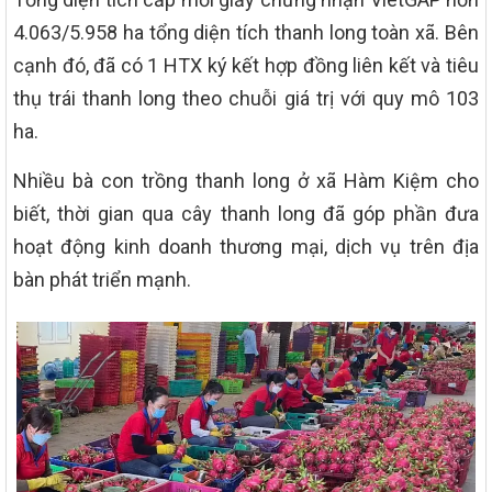
4.063/5.958 ha tổng diện tích thanh long toàn xã. Bên
cạnh đó, đã có 1 HTX ký kết hợp đồng liên kết và tiêu
thụ trái thanh long theo chuỗi giá trị với quy mô 103
ha.
Nhiều bà con trồng thanh long ở xã Hàm Kiệm cho
biết, thời gian qua cây thanh long đã góp phần đưa
hoạt động kinh doanh thương mại, dịch vụ trên địa
bàn phát triển mạnh.