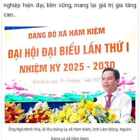
nghiệp hiện đại, bền vững, mang lại giá trị gia tăng
cao…
Ông Ngô Minh Hòa, Bí thư Đảng ủy xã Hàm Kiệm, tỉnh Lâm Đồng. Nguồn:
Đảng uỷ xã Hàm Kiệm