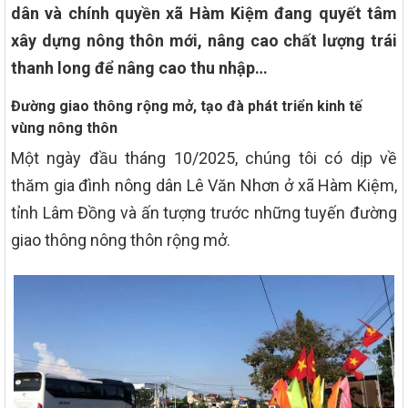
dân và chính quyền xã Hàm Kiệm đang quyết tâm
xây dựng nông thôn mới, nâng cao chất lượng trái
thanh long để nâng cao thu nhập…
Đường giao thông rộng mở, tạo đà phát triển kinh tế
vùng nông thôn
Một ngày đầu tháng 10/2025, chúng tôi có dịp về
thăm gia đình nông dân Lê Văn Nhơn ở xã Hàm Kiệm,
tỉnh Lâm Đồng và ấn tượng trước những tuyến đường
giao thông nông thôn rộng mở.