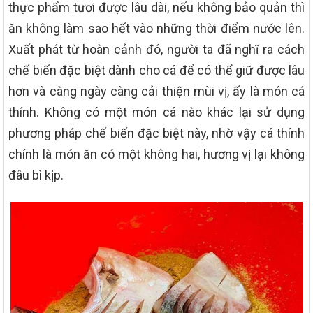
thực phẩm tươi được lâu dài, nếu không bảo quản thì
ăn không làm sao hết vào những thời điểm nước lên.
Xuất phát từ hoàn cảnh đó, người ta đã nghĩ ra cách
chế biến đặc biệt dành cho cá để có thể giữ được lâu
hơn và càng ngày càng cải thiện mùi vị, ấy là món cá
thính. Không có một món cá nào khác lại sử dụng
phương pháp chế biến đặc biệt này, nhờ vậy cá thính
chính là món ăn có một không hai, hương vị lại không
đâu bì kịp.