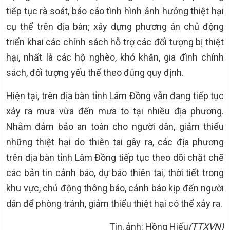
tiếp tục rà soát, báo cáo tình hình ảnh hưởng thiệt hại
cụ thể trên địa bàn; xây dựng phương án chủ động
triển khai các chính sách hỗ trợ các đối tượng bị thiệt
hại, nhất là các hộ nghèo, khó khăn, gia đình chính
sách, đối tượng yếu thế theo đúng quy định.
Hiện tại, trên địa bàn tỉnh Lâm Đồng vẫn đang tiếp tục
xảy ra mưa vừa đến mưa to tại nhiều địa phương.
Nhằm đảm bảo an toàn cho người dân, giảm thiểu
những thiệt hại do thiên tai gây ra, các địa phương
trên địa bàn tỉnh Lâm Đồng tiếp tục theo dõi chặt chẽ
các bản tin cảnh báo, dự báo thiên tai, thời tiết trong
khu vực, chủ động thông báo, cảnh báo kịp đến người
dân để phòng tránh, giảm thiểu thiệt hại có thể xảy ra.
Tin, ảnh: Hồng Hiếu
(TTXVN)