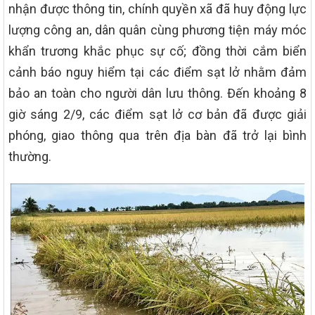
nhận được thông tin, chính quyền xã đã huy động lực
lượng công an, dân quân cùng phương tiện máy móc
khẩn trương khắc phục sự cố; đồng thời cắm biển
cảnh báo nguy hiểm tại các điểm sạt lở nhằm đảm
bảo an toàn cho người dân lưu thông. Đến khoảng 8
giờ sáng 2/9, các điểm sạt lở cơ bản đã được giải
phóng, giao thông qua trên địa bàn đã trở lại bình
thường.