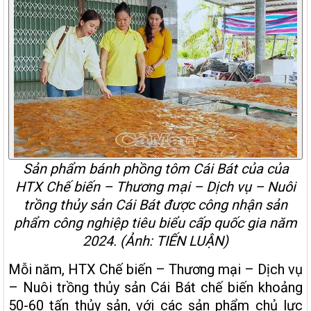
Sản phẩm bánh phồng tôm Cái Bát của của
HTX Chế biến – Thương mại – Dịch vụ – Nuôi
trồng thủy sản Cái Bát được công nhận sản
phẩm công nghiệp tiêu biểu cấp quốc gia năm
2024. (Ảnh: TIẾN LUẬN)
Mỗi năm, HTX Chế biến – Thương mại – Dịch vụ
– Nuôi trồng thủy sản Cái Bát chế biến khoảng
50-60 tấn thủy sản, với các sản phẩm chủ lực