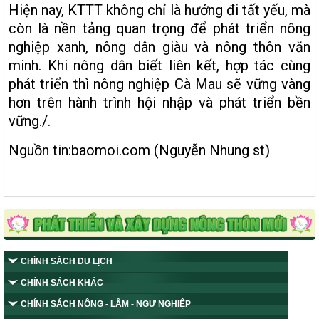
Hiện nay, KTTT không chỉ là hướng đi tất yếu, mà
còn là nền tảng quan trọng để phát triển nông
nghiệp xanh, nông dân giàu và nông thôn văn
minh. Khi nông dân biết liên kết, hợp tác cùng
phát triển thì nông nghiệp Cà Mau sẽ vững vàng
hơn trên hành trình hội nhập và phát triển bền
vững./.
Nguồn tin:baomoi.com (Nguyễn Nhung st)
CHÍNH SÁCH DU LỊCH
CHÍNH SÁCH KHÁC
CHÍNH SÁCH NÔNG - LÂM - NGƯ NGHIỆP