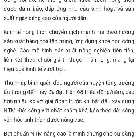
được đảm bảo, đáp ứng nhu cầu sinh hoạt và sản
xuất ngày càng cao của người dân.
Kinh tế nông thôn chuyển dịch mạnh mẽ theo hướng
sản xuất hàng hóa tập trung, ứng dụng khoa học công
nghệ. Các mô hình sản xuất nông nghiệp tiên tiến,
liên kết theo chuỗi giá trị được nhân rộng, mang lại
hiệu quả kinh tế vượt trội.
Thu nhập bình quân đầu người của huyện tăng trưởng
ấn tượng đến nay đã đạt trên 68 triệu đồng/năm, cao
hơn nhiều so với giai đoạn trước khi bắt đầu xây dựng
NTM. Đời sống vật chất khấm khá, kéo theo đời sống
văn hóa tinh thần được nâng cao.
Đạt chuẩn NTM nâng cao là minh chứng cho sự đồng