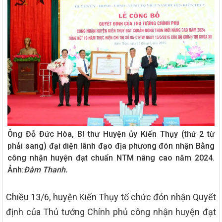
Ông Đỗ Đức Hòa, Bí thư Huyện ủy Kiến Thụy (thứ 2 từ
phải sang) đại diện lãnh đạo địa phương đón nhận Bằng
công nhận huyện đạt chuẩn NTM nâng cao năm 2024.
Ảnh:
Đàm Thanh.
Chiều 13/6, huyện Kiến Thụy tổ chức đón nhận Quyết
định của Thủ tướng Chính phủ công nhận huyện đạt