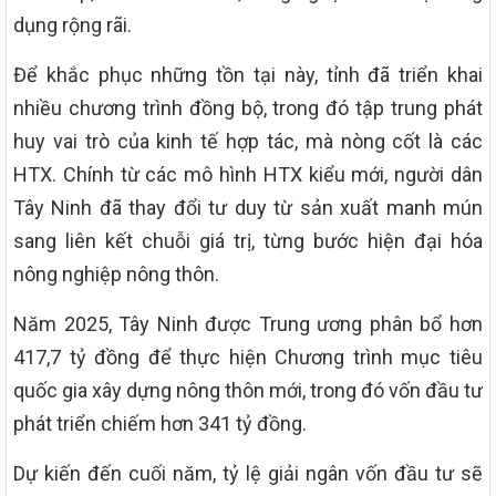
dụng rộng rãi.
Để khắc phục những tồn tại này, tỉnh đã triển khai
nhiều chương trình đồng bộ, trong đó tập trung phát
huy vai trò của kinh tế hợp tác, mà nòng cốt là các
HTX. Chính từ các mô hình HTX kiểu mới, người dân
Tây Ninh đã thay đổi tư duy từ sản xuất manh mún
sang liên kết chuỗi giá trị, từng bước hiện đại hóa
nông nghiệp nông thôn.
Năm 2025, Tây Ninh được Trung ương phân bổ hơn
417,7 tỷ đồng để thực hiện Chương trình mục tiêu
quốc gia xây dựng nông thôn mới, trong đó vốn đầu tư
phát triển chiếm hơn 341 tỷ đồng.
Dự kiến đến cuối năm, tỷ lệ giải ngân vốn đầu tư sẽ