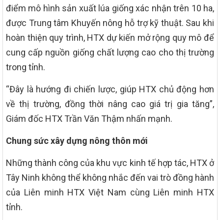
điểm mô hình sản xuất lúa giống xác nhận trên 10 ha,
được Trung tâm Khuyến nông hỗ trợ kỹ thuật. Sau khi
hoàn thiện quy trình, HTX dự kiến mở rộng quy mô để
cung cấp nguồn giống chất lượng cao cho thị trường
trong tỉnh.
“Đây là hướng đi chiến lược, giúp HTX chủ động hơn
về thị trường, đồng thời nâng cao giá trị gia tăng”,
Giám đốc HTX Trần Văn Thậm nhấn mạnh.
Chung sức xây dựng nông thôn mới
Những thành công của khu vực kinh tế hợp tác, HTX ở
Tây Ninh không thể không nhắc đến vai trò đồng hành
của Liên minh HTX Việt Nam cùng Liên minh HTX
tỉnh.