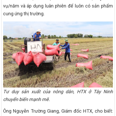
vụ/năm và áp dụng luân phiên để luôn có sản phẩm
cung ứng thị trường.
Tư duy sản xuất của nông dân, HTX ở Tây Ninh
chuyển biến mạnh mẽ.
Ông Nguyễn Trường Giang, Giám đốc HTX, cho biết: