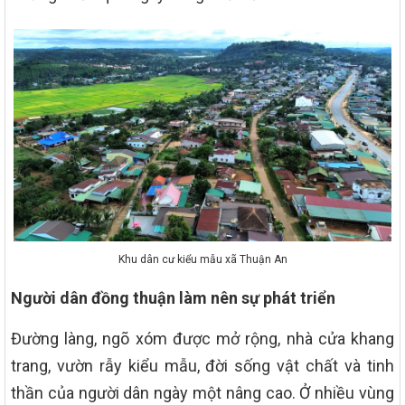
Khu dân cư kiểu mẫu xã Thuận An
Người dân đồng thuận làm nên sự phát triển
Đường làng, ngõ xóm được mở rộng, nhà cửa khang
trang, vườn rẫy kiểu mẫu, đời sống vật chất và tinh
thần của người dân ngày một nâng cao. Ở nhiều vùng