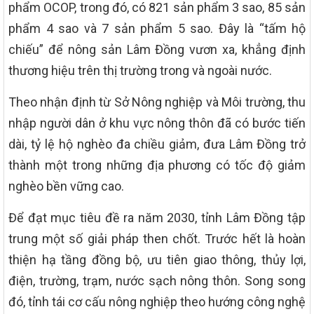
phẩm OCOP, trong đó, có 821 sản phẩm 3 sao, 85 sản
phẩm 4 sao và 7 sản phẩm 5 sao. Đây là “tấm hộ
chiếu” để nông sản Lâm Đồng vươn xa, khẳng định
thương hiệu trên thị trường trong và ngoài nước.
Theo nhận định từ Sở Nông nghiệp và Môi trường, thu
nhập người dân ở khu vực nông thôn đã có bước tiến
dài, tỷ lệ hộ nghèo đa chiều giảm, đưa Lâm Đồng trở
thành một trong những địa phương có tốc độ giảm
nghèo bền vững cao.
Để đạt mục tiêu đề ra năm 2030, tỉnh Lâm Đồng tập
trung một số giải pháp then chốt. Trước hết là hoàn
thiện hạ tầng đồng bộ, ưu tiên giao thông, thủy lợi,
điện, trường, trạm, nước sạch nông thôn. Song song
đó, tỉnh tái cơ cấu nông nghiệp theo hướng công nghệ