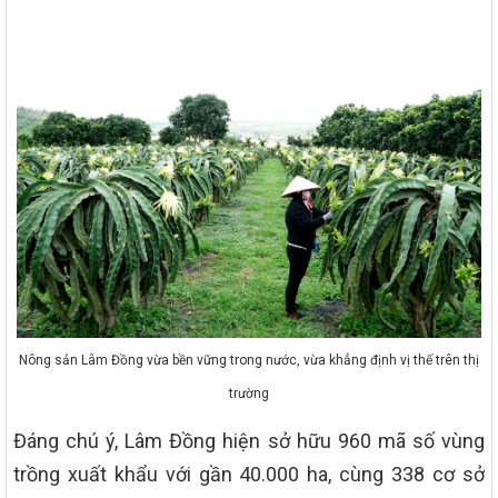
Nông sản Lâm Đồng vừa bền vững trong nước, vừa khẳng định vị thế trên thị
trường
Đáng chú ý, Lâm Đồng hiện sở hữu 960 mã số vùng
trồng xuất khẩu với gần 40.000 ha, cùng 338 cơ sở