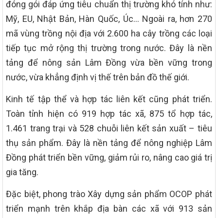
đóng gói đáp ứng tiêu chuẩn thị trường khó tính như:
Mỹ, EU, Nhật Bản, Hàn Quốc, Úc… Ngoài ra, hơn 270
mã vùng trồng nội địa với 2.600 ha cây trồng các loại
tiếp tục mở rộng thị trường trong nước. Đây là nền
tảng để nông sản Lâm Đồng vừa bền vững trong
nước, vừa khẳng định vị thế trên bản đồ thế giới.
Kinh tế tập thể và hợp tác liên kết cũng phát triển.
Toàn tỉnh hiện có 919 hợp tác xã, 875 tổ hợp tác,
1.461 trang trại và 528 chuỗi liên kết sản xuất – tiêu
thụ sản phẩm. Đây là nền tảng để nông nghiệp Lâm
Đồng phát triển bền vững, giảm rủi ro, nâng cao giá trị
gia tăng.
Đặc biệt, phong trào Xây dựng sản phẩm OCOP phát
triển mạnh trên khắp địa bàn các xã với 913 sản