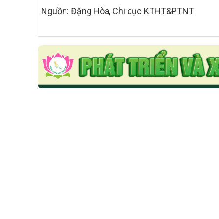
Nguồn: Đặng Hòa, Chi cục KTHT&PTNT