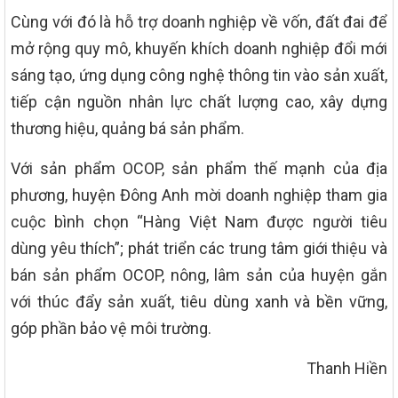
Cùng với đó là hỗ trợ doanh nghiệp về vốn, đất đai để
mở rộng quy mô, khuyến khích doanh nghiệp đổi mới
sáng tạo, ứng dụng công nghệ thông tin vào sản xuất,
tiếp cận nguồn nhân lực chất lượng cao, xây dựng
thương hiệu, quảng bá sản phẩm.
Với sản phẩm OCOP, sản phẩm thế mạnh của địa
phương, huyện Đông Anh mời doanh nghiệp tham gia
cuộc bình chọn “Hàng Việt Nam được người tiêu
dùng yêu thích”; phát triển các trung tâm giới thiệu và
bán sản phẩm OCOP, nông, lâm sản của huyện gắn
với thúc đẩy sản xuất, tiêu dùng xanh và bền vững,
góp phần bảo vệ môi trường.
Thanh Hiền