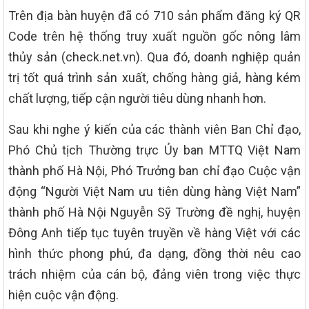
Trên địa bàn huyện đã có 710 sản phẩm đăng ký QR
Code trên hệ thống truy xuất nguồn gốc nông lâm
thủy sản (check.net.vn). Qua đó, doanh nghiệp quản
trị tốt quá trình sản xuất, chống hàng giả, hàng kém
chất lượng, tiếp cận người tiêu dùng nhanh hơn.
Sau khi nghe ý kiến của các thành viên Ban Chỉ đạo,
Phó Chủ tịch Thường trực Ủy ban MTTQ Việt Nam
thành phố Hà Nội, Phó Trưởng ban chỉ đạo Cuộc vận
động “Người Việt Nam ưu tiên dùng hàng Việt Nam”
thành phố Hà Nội Nguyễn Sỹ Trường đề nghị, huyện
Đông Anh tiếp tục tuyên truyền về hàng Việt với các
hình thức phong phú, đa dạng, đồng thời nêu cao
trách nhiệm của cán bộ, đảng viên trong việc thực
hiện cuộc vận động.