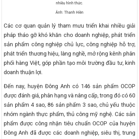
nhiều hình thức.
Ảnh: Thanh Hiền
Các cơ quan quản lý tham mưu triển khai nhiều giải
pháp tháo gỡ khó khăn cho doanh nghiệp, phát triển
sản phẩm công nghiệp chủ lực, công nghiệp hỗ trợ,
phát triển thương hiệu, làng nghề, mở rộng kênh phân
phối hàng Việt, góp phần tạo môi trường đầu tư, kinh
doanh thuận lợi.
Đến nay, huyện Đông Anh có 146 sản phẩm OCOP
được đánh giá, phân hạng và nâng cấp, trong đó có 60
sản phẩm 4 sao, 86 sản phẩm 3 sao, chủ yếu thuộc
nhóm ngành thực phẩm, thủ công mỹ nghệ. Các sản
phẩm được công nhận tiêu chuẩn OCOP của huyện
Đông Anh đã được các doanh nghiệp, siêu thị, trung