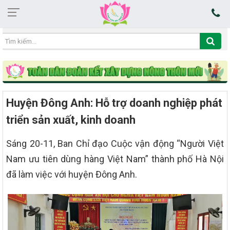
02:08:07 06/08/2026
Huyện Đông Anh: Hỗ trợ doanh nghiệp phát
triển sản xuất, kinh doanh
Sáng 20-11, Ban Chỉ đạo Cuộc vận động “Người Việt
Nam ưu tiên dùng hàng Việt Nam” thành phố Hà Nội
đã làm việc với huyện Đông Anh.