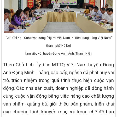
Ban Chỉ đạo Cuộc vận động “Người Việt Nam ưu tiên dùng hàng Việt Nam”
thành phố Hà Nội
làm việc với huyện Đông Anh. Ảnh: Thanh Hiền
Theo Chủ tịch Ủy ban MTTQ Việt Nam huyện Đông
Anh Đặng Minh Thắng, các cấp, ngành đã phát huy vai
trò, trách nhiệm trong quá trình thực hiện cuộc vận
động. Các nhà sản xuất, doanh nghiệp đã đồng hành
cùng cuộc vận động bằng việc nâng cao chất lượng
sản phẩm, quảng bá, giới thiệu sản phẩm, triển khai
các chương trình khuyến mại, coi trọng chế độ bảo