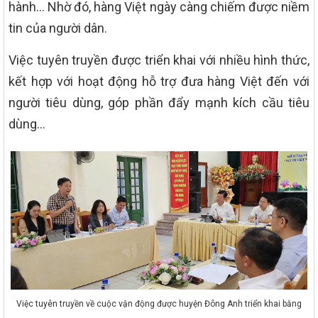
hành… Nhờ đó, hàng Việt ngày càng chiếm được niềm
tin của người dân.
Việc tuyên truyền được triển khai với nhiều hình thức,
kết hợp với hoạt động hỗ trợ đưa hàng Việt đến với
người tiêu dùng, góp phần đẩy mạnh kích cầu tiêu
dùng…
Việc tuyên truyền về cuộc vận động được huyện Đông Anh triển khai bằng