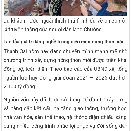
Du khách nước ngoài thích thú tìm hiểu về chiếc nón
lá truyền thống của người dân làng Chuông.
Lan tỏa giá trị làng nghề trong diện mạo nông thôn mới
Thanh Oai hôm nay đang chuyển mình mạnh mẽ nhờ
chương trình xây dựng nông thôn mới được triển khai
đồng bộ, toàn diện. Theo báo cáo của UBND xã, tổng
nguồn lực huy động giai đoạn 2021 – 2025 đạt hơn
2.100 tỷ đồng.
Nguồn vốn này đã được sử dụng để đầu tư xây dựng
và nâng cấp kết cấu hạ tầng giao thông, trường học,
nhà văn hóa, sân thể thao, hệ thống điện chiếu sáng,
cùng nhiều công trình phúc lợi phục vụ đời sống dân