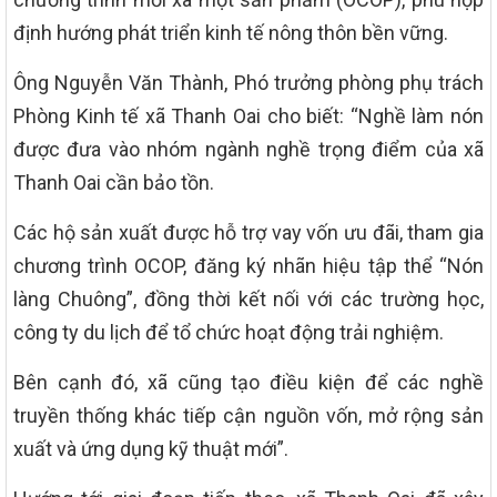
định hướng phát triển kinh tế nông thôn bền vững.
Ông Nguyễn Văn Thành, Phó trưởng phòng phụ trách
Phòng Kinh tế xã Thanh Oai cho biết: “Nghề làm nón
được đưa vào nhóm ngành nghề trọng điểm của xã
Thanh Oai cần bảo tồn.
Các hộ sản xuất được hỗ trợ vay vốn ưu đãi, tham gia
chương trình OCOP, đăng ký nhãn hiệu tập thể “Nón
làng Chuông”, đồng thời kết nối với các trường học,
công ty du lịch để tổ chức hoạt động trải nghiệm.
Bên cạnh đó, xã cũng tạo điều kiện để các nghề
truyền thống khác tiếp cận nguồn vốn, mở rộng sản
xuất và ứng dụng kỹ thuật mới”.