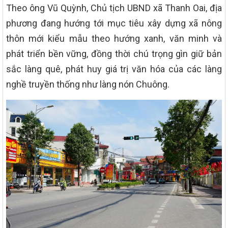
Theo ông Vũ Quỳnh, Chủ tịch UBND xã Thanh Oai, địa
phương đang hướng tới mục tiêu xây dựng xã nông
thôn mới kiểu mẫu theo hướng xanh, văn minh và
phát triển bền vững, đồng thời chú trọng gìn giữ bản
sắc làng quê, phát huy giá trị văn hóa của các làng
nghề truyền thống như làng nón Chuông.