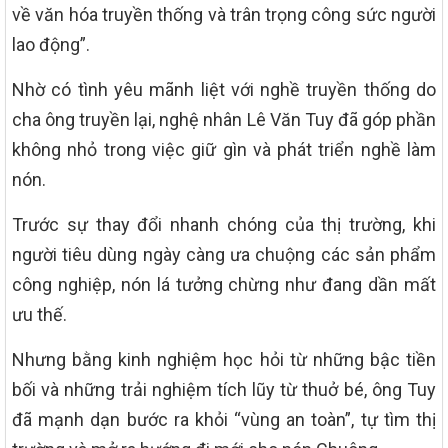
về văn hóa truyền thống và trân trọng công sức người
lao động”.
Nhờ có tình yêu mãnh liệt với nghề truyền thống do
cha ông truyền lại, nghệ nhân Lê Văn Tuy đã góp phần
không nhỏ trong việc giữ gìn và phát triển nghề làm
nón.
Trước sự thay đổi nhanh chóng của thị trường, khi
người tiêu dùng ngày càng ưa chuộng các sản phẩm
công nghiệp, nón lá tưởng chừng như đang dần mất
ưu thế.
Nhưng bằng kinh nghiệm học hỏi từ những bậc tiền
bối và những trải nghiệm tích lũy từ thuở bé, ông Tuy
đã mạnh dạn bước ra khỏi “vùng an toàn”, tự tìm thị