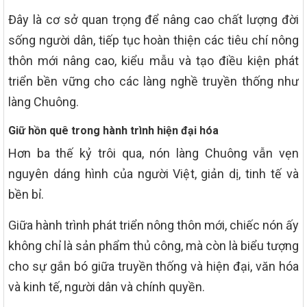
Đây là cơ sở quan trọng để nâng cao chất lượng đời
sống người dân, tiếp tục hoàn thiện các tiêu chí nông
thôn mới nâng cao, kiểu mẫu và tạo điều kiện phát
triển bền vững cho các làng nghề truyền thống như
làng Chuông.
Giữ hồn quê trong hành trình hiện đại hóa
Hơn ba thế kỷ trôi qua, nón làng Chuông vẫn vẹn
nguyên dáng hình của người Việt, giản dị, tinh tế và
bền bỉ.
Giữa hành trình phát triển nông thôn mới, chiếc nón ấy
không chỉ là sản phẩm thủ công, mà còn là biểu tượng
cho sự gắn bó giữa truyền thống và hiện đại, văn hóa
và kinh tế, người dân và chính quyền.