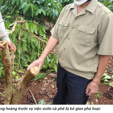
 hoàng trước vụ việc vườn cà phê bị kẻ gian phá hoại.