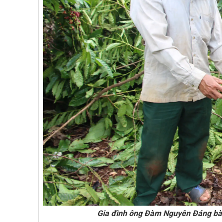
Gia đình ông Đàm Nguyên Đáng bàng