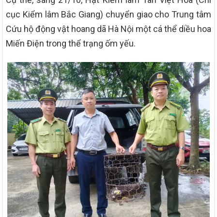
cục Kiểm lâm Bắc Giang) chuyển giao cho Trung tâm
Cứu hộ động vật hoang dã Hà Nội một cá thể diều hoa
Miến Điện trong thể trạng ốm yếu.