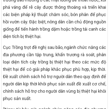
phá váng để rễ cây được thông thoáng và triển khai
các biện pháp kỹ thuật chăm sóc, bón phân để phục
hồi vườn cây. Đặc biệt, nông dân cần chủ động nguồn
giống để tiến hành trồng dặm hoặc trồng tái canh các
diện tích bị thiệt hại.
Cục Trồng trọt đề nghị sau bão, ngành chức năng các
địa phương cần tập trung, khẩn trương rà soát, phân
loại diện tích cây trồng bị thiệt hại theo các mức độ
thiệt hại để có giải pháp khắc phục phù hợp, kịp thời.
Đề xuất chính sách hỗ trợ người dân theo quy định để
người dân kịp thời khôi phục sản xuất đề xuất cơ chế,
chính sách hỗ trợ cho người dân vùng bị thiệt hại khôi
phục sản xuất.