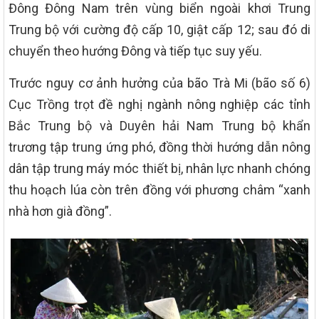
Đông Đông Nam trên vùng biển ngoài khơi Trung
Trung bộ với cường độ cấp 10, giật cấp 12; sau đó di
chuyển theo hướng Đông và tiếp tục suy yếu.
Trước nguy cơ ảnh hưởng của bão Trà Mi (bão số 6)
Cục Trồng trọt đề nghị ngành nông nghiệp các tỉnh
Bắc Trung bộ và Duyên hải Nam Trung bộ khẩn
trương tập trung ứng phó, đồng thời hướng dẫn nông
dân tập trung máy móc thiết bị, nhân lực nhanh chóng
thu hoạch lúa còn trên đồng với phương châm “xanh
nhà hơn già đồng”.