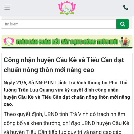
08:29:52 09/08/2026
Công nhận huyện Cầu Kè và Tiểu Cần đạt
chuẩn nông thôn mới nâng cao
Ngày 21/6, Sở NN-PTNT tỉnh Trà Vinh thông tin Phó Thủ
tướng Trần Lưu Quang vừa ký quyết định công nhận
huyện Cầu Kè và Tiểu Cần đạt chuẩn nông thôn mới nâng
cao.
Theo quyết định, UBND tỉnh Trà Vinh có trách nhiệm
công bố và khen thưởng, chỉ đạo UBND huyện Cầu Kè
và huyện Tiểu Cần tiếp tục duy trì và nâng cao các