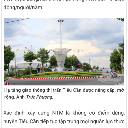
đồng/người/năm.
Hạ tầng giao thông thị trấn Tiểu Cần được nâng cấp, mở
rộng. Ảnh:
Trúc Phương.
Xác định xây dựng NTM là không có điểm dừng,
huyện Tiểu Cần tiếp tục tập trung mọi nguồn lực thực