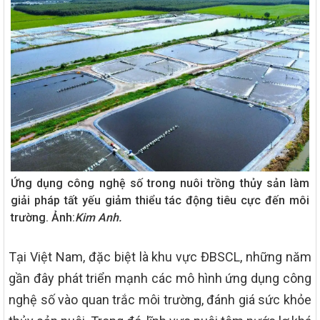
Ứng dụng công nghệ số trong nuôi trồng thủy sản làm
giải pháp tất yếu giảm thiểu tác động tiêu cực đến môi
trường. Ảnh:
Kim Anh.
Tại Việt Nam, đặc biệt là khu vực ĐBSCL, những năm
gần đây phát triển mạnh các mô hình ứng dụng công
nghệ số vào quan trắc môi trường, đánh giá sức khỏe