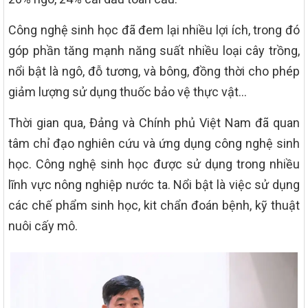
Công nghệ sinh học đã đem lại nhiều lợi ích, trong đó
góp phần tăng mạnh năng suất nhiều loại cây trồng,
nổi bật là ngô, đỗ tương, và bông, đồng thời cho phép
giảm lượng sử dụng thuốc bảo vệ thực vật…
Thời gian qua, Đảng và Chính phủ Việt Nam đã quan
tâm chỉ đạo nghiên cứu và ứng dụng công nghệ sinh
học. Công nghệ sinh học được sử dụng trong nhiều
lĩnh vực nông nghiệp nước ta. Nổi bật là việc sử dụng
các chế phẩm sinh học, kit chẩn đoán bệnh, kỹ thuật
nuôi cấy mô.