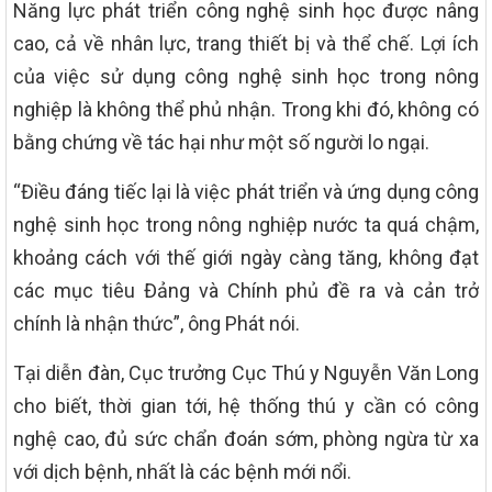
Năng lực phát triển công nghệ sinh học được nâng
cao, cả về nhân lực, trang thiết bị và thể chế. Lợi ích
của việc sử dụng công nghệ sinh học trong nông
nghiệp là không thể phủ nhận. Trong khi đó, không có
bằng chứng về tác hại như một số người lo ngại.
“Điều đáng tiếc lại là việc phát triển và ứng dụng công
nghệ sinh học trong nông nghiệp nước ta quá chậm,
khoảng cách với thế giới ngày càng tăng, không đạt
các mục tiêu Đảng và Chính phủ đề ra và cản trở
chính là nhận thức”, ông Phát nói.
Tại diễn đàn, Cục trưởng Cục Thú y Nguyễn Văn Long
cho biết, thời gian tới, hệ thống thú y cần có công
nghệ cao, đủ sức chẩn đoán sớm, phòng ngừa từ xa
với dịch bệnh, nhất là các bệnh mới nổi.