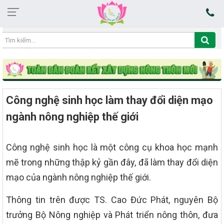
08:23:26 09/08/2026
Công nghệ sinh học làm thay đổi diện mạo
ngành nông nghiệp thế giới
Công nghệ sinh học là một công cụ khoa học mạnh
mẽ trong những thập kỷ gần đây, đã làm thay đổi diện
mạo của ngành nông nghiệp thế giới.
Thông tin trên được TS. Cao Đức Phát, nguyên Bộ
trưởng Bộ Nông nghiệp và Phát triển nông thôn, đưa