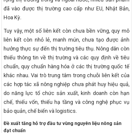
đã vào được thị trường cao cấp như EU, Nhật Bản,
Hoa Kỳ.
Tuy vậy, một số liên kết còn chưa bền vững, quy mô
liên kết còn nhỏ lẻ, manh mún, chưa tạo được ảnh
hưởng thực sự đến thị trường tiêu thụ. Nông dân còn
thiếu thông tin về thị trường và các quy định về tiêu
chuẩn, quy chuẩn hàng hóa ở các thị trường quốc tế
khác nhau. Vai trò trung tâm trong chuỗi liên kết của
các hợp tác xã nông nghiệp chưa phát huy hiệu quả,
do năng lực tổ chức sản xuất, kinh doanh còn hạn
chế, thiếu vốn, thiếu hạ tầng và công nghệ phục vụ
bảo quản, chế biến và logistics.
Đề xuất tăng hỗ trợ đầu tư vùng nguyên liệu nông sản
đạt chuẩn