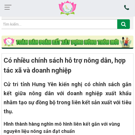
19:41:12 07/08/2026
Có nhiều chính sách hỗ trợ nông dân, hợp
tác xã và doanh nghiệp
Cử tri tỉnh Hưng Yên kiến nghị có chính sách gắn
kết giữa nông dân với doanh nghiệp xuất khẩu
nhằm tạo sự đồng bộ trong liên kết sản xuất với tiêu
thụ.
Hình thành hàng nghìn mô hình liên kết gắn với vùng
nguyên liệu nông sản đạt chuẩn