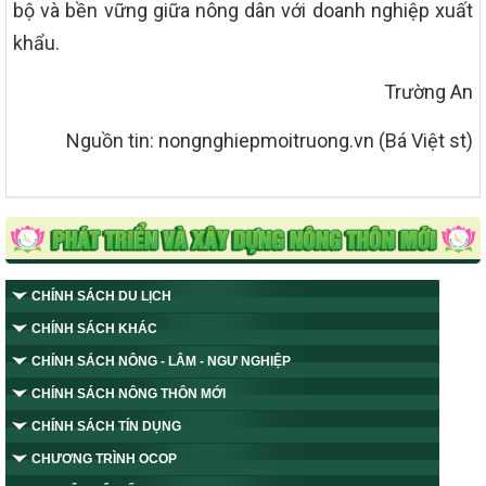
bộ và bền vững giữa nông dân với doanh nghiệp xuất
khẩu.
Trường An
Nguồn tin: nongnghiepmoitruong.vn (Bá Việt st)
CHÍNH SÁCH DU LỊCH
CHÍNH SÁCH KHÁC
CHÍNH SÁCH NÔNG - LÂM - NGƯ NGHIỆP
CHÍNH SÁCH NÔNG THÔN MỚI
CHÍNH SÁCH TÍN DỤNG
CHƯƠNG TRÌNH OCOP