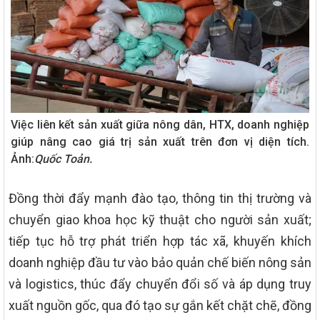
Việc liên kết sản xuất giữa nông dân, HTX, doanh nghiệp
giúp nâng cao giá trị sản xuất trên đơn vị diện tích.
Ảnh:
Quốc Toản.
Đồng thời đẩy mạnh đào tạo, thông tin thị trường và
chuyển giao khoa học kỹ thuật cho người sản xuất;
tiếp tục hỗ trợ phát triển hợp tác xã, khuyến khích
doanh nghiệp đầu tư vào bảo quản chế biến nông sản
và logistics, thúc đẩy chuyển đổi số và áp dụng truy
xuất nguồn gốc, qua đó tạo sự gắn kết chặt chẽ, đồng