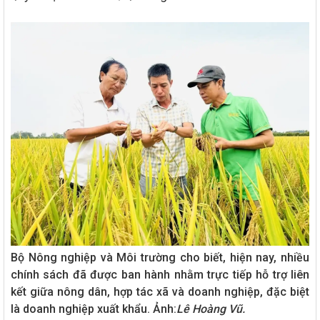
Bộ Nông nghiệp và Môi trường cho biết, hiện nay, nhiều
chính sách đã được ban hành nhằm trực tiếp hỗ trợ liên
kết giữa nông dân, hợp tác xã và doanh nghiệp, đặc biệt
là doanh nghiệp xuất khẩu. Ảnh:
Lê Hoàng Vũ.