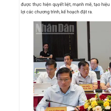
được thực hiện quyết liệt, mạnh mẽ, tạo hiệu 
lợi các chương trình, kế hoạch đặt ra.