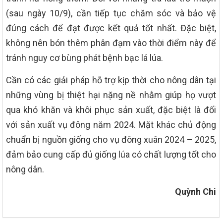
(sau ngày 10/9), cần tiếp tục chăm sóc và bảo vệ
đúng cách để đạt được kết quả tốt nhất. Đặc biệt,
không nên bón thêm phân đạm vào thời điểm này để
tránh nguy cơ bùng phát bệnh bạc lá lúa.
Cần có các giải pháp hỗ trợ kịp thời cho nông dân tại
những vùng bị thiệt hại nặng nề nhằm giúp họ vượt
qua khó khăn và khôi phục sản xuất, đặc biệt là đối
với sản xuất vụ đông năm 2024. Mặt khác chủ động
chuẩn bị nguồn giống cho vụ đông xuân 2024 – 2025,
đảm bảo cung cấp đủ giống lúa có chất lượng tốt cho
nông dân.
Quỳnh Chi