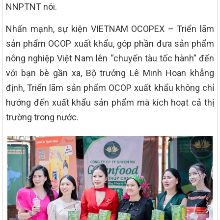
NNPTNT nói.
Nhấn mạnh, sự kiện VIETNAM OCOPEX – Triển lãm
sản phẩm OCOP xuất khẩu, góp phần đưa sản phẩm
nông nghiệp Việt Nam lên “chuyến tàu tốc hành” đến
với bạn bè gần xa, Bộ trưởng Lê Minh Hoan khẳng
định, Triển lãm sản phẩm OCOP xuất khẩu không chỉ
hướng đến xuất khẩu sản phẩm mà kích hoạt cả thị
trường trong nước.