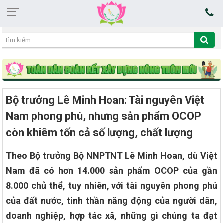
01:18:15 08/08/2026
Bộ trưởng Lê Minh Hoan: Tài nguyên Việt
Nam phong phú, nhưng sản phẩm OCOP
còn khiêm tốn cả số lượng, chất lượng
Theo Bộ trưởng Bộ NNPTNT Lê Minh Hoan, dù Việt
Nam đã có hơn 14.000 sản phẩm OCOP của gần
8.000 chủ thể, tuy nhiên, với tài nguyên phong phú
của đất nước, tinh thần năng động của người dân,
doanh nghiệp, hợp tác xã, những gì chúng ta đạt