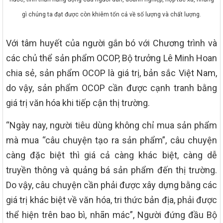
gì chúng ta đạt được còn khiêm tốn cả về số lượng và chất lượng.
Với tâm huyết của người gắn bó với Chương trình và
các chủ thể sản phẩm OCOP, Bộ trưởng Lê Minh Hoan
chia sẻ, sản phẩm OCOP là giá trị, bản sắc Việt Nam,
do vậy, sản phẩm OCOP cần được cạnh tranh bằng
giá trị văn hóa khi tiếp cận thị trường.
“Ngày nay, người tiêu dùng không chỉ mua sản phẩm
mà mua “câu chuyện tạo ra sản phẩm”, câu chuyện
càng đặc biệt thì giá cả càng khác biệt, càng dễ
truyền thông và quảng bá sản phẩm đến thị trường.
Do vậy, câu chuyện cần phải được xây dựng bằng các
giá trị khác biệt về văn hóa, tri thức bản địa, phải được
thể hiện trên bao bì, nhãn mác”, Người đứng đầu Bộ