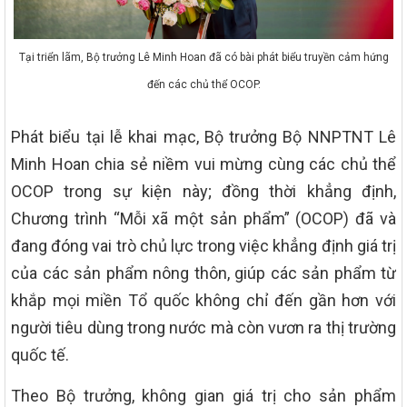
Tại triển lãm, Bộ trưởng Lê Minh Hoan đã có bài phát biểu truyền cảm hứng
đến các chủ thể OCOP.
Phát biểu tại lễ khai mạc, Bộ trưởng Bộ NNPTNT Lê
Minh Hoan chia sẻ niềm vui mừng cùng các chủ thể
OCOP trong sự kiện này; đồng thời khẳng định,
Chương trình “Mỗi xã một sản phẩm” (OCOP) đã và
đang đóng vai trò chủ lực trong việc khẳng định giá trị
của các sản phẩm nông thôn, giúp các sản phẩm từ
khắp mọi miền Tổ quốc không chỉ đến gần hơn với
người tiêu dùng trong nước mà còn vươn ra thị trường
quốc tế.
Theo Bộ trưởng, không gian giá trị cho sản phẩm