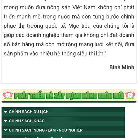
mong muốn đưa nông sản Việt Nam không chỉ phát
triển mạnh mẽ trong nước mà còn từng bước chinh
phục thị trường quốc tế. Mục tiêu của chúng tôi là
giúp các doanh nghiệp tham gia không chỉ đạt doanh
số bán hàng mà còn mở rộng mạng lưới kết nối, đưa
sản phẩm vào nhiều hệ thống siêu thị lớn.”
Bình Minh
CHÍNH SÁCH DU LỊCH
CHÍNH SÁCH KHÁC
CHÍNH SÁCH NÔNG - LÂM - NGƯ NGHIỆP