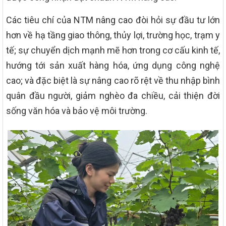
Các tiêu chí của NTM nâng cao đòi hỏi sự đầu tư lớn
hơn về hạ tầng giao thông, thủy lợi, trường học, trạm y
tế; sự chuyển dịch mạnh mẽ hơn trong cơ cấu kinh tế,
hướng tới sản xuất hàng hóa, ứng dụng công nghệ
cao; và đặc biệt là sự nâng cao rõ rệt về thu nhập bình
quân đầu người, giảm nghèo đa chiều, cải thiện đời
sống văn hóa và bảo vệ môi trường.