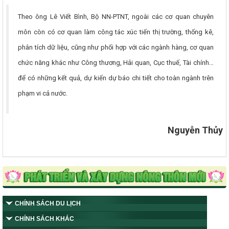
Theo ông Lê Viết Bình, Bộ NN-PTNT, ngoài các cơ quan chuyên
môn còn có cơ quan làm công tác xúc tiến thị trường, thống kê,
phân tích dữ liệu, cũng như phối hợp với các ngành hàng, cơ quan
chức năng khác như Công thương, Hải quan, Cục thuế, Tài chính…
để có những kết quả, dự kiến dự báo chi tiết cho toàn ngành trên
phạm vi cả nước.
Nguyễn Thủy
CHÍNH SÁCH DU LỊCH
CHÍNH SÁCH KHÁC