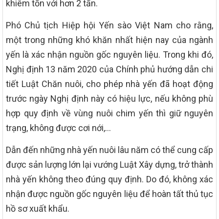
khiêm tốn với hơn 2 tấn.
Phó Chủ tịch Hiệp hội Yến sào Việt Nam cho rằng,
một trong những khó khăn nhất hiện nay của ngành
yến là xác nhận nguồn gốc nguyên liệu. Trong khi đó,
Nghị định 13 năm 2020 của Chính phủ hướng dẫn chi
tiết Luật Chăn nuôi, cho phép nhà yến đã hoạt động
trước ngày Nghị định này có hiệu lực, nếu không phù
hợp quy định về vùng nuôi chim yến thì giữ nguyên
trạng, không được cơi nới,…
Dẫn đến những nhà yến nuôi lâu năm có thể cung cấp
được sản lượng lớn lại vướng Luật Xây dựng, trở thành
nhà yến không theo đúng quy định. Do đó, không xác
nhận được nguồn gốc nguyên liệu để hoàn tất thủ tục
hồ sơ xuất khẩu.