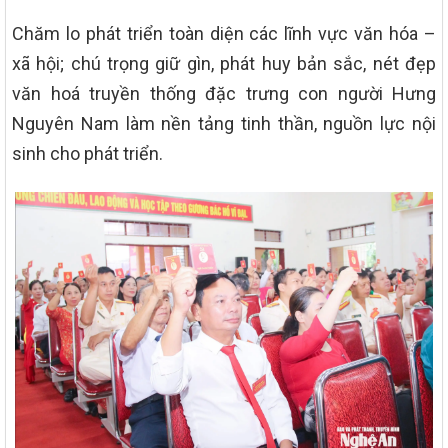
Chăm lo phát triển toàn diện các lĩnh vực văn hóa –
xã hội; chú trọng giữ gìn, phát huy bản sắc, nét đẹp
văn hoá truyền thống đặc trưng con người Hưng
Nguyên Nam làm nền tảng tinh thần, nguồn lực nội
sinh cho phát triển.