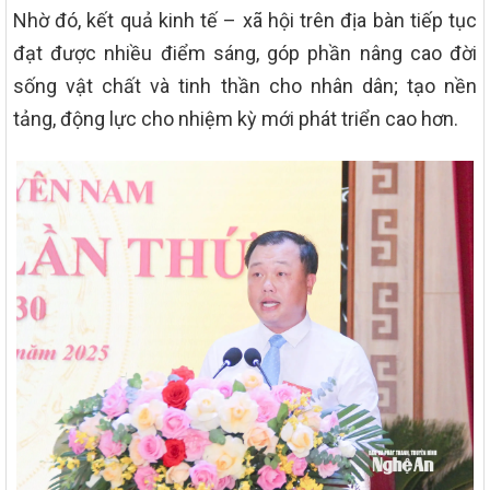
Nhờ đó, kết quả kinh tế – xã hội trên địa bàn tiếp tục
đạt được nhiều điểm sáng, góp phần nâng cao đời
sống vật chất và tinh thần cho nhân dân; tạo nền
tảng, động lực cho nhiệm kỳ mới phát triển cao hơn.