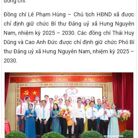
đồng chí.
Đồng chí Lê Phạm Hùng – Chủ tịch HĐND xã được
chỉ định giữ chức Bí thư Đảng uỷ xã Hưng Nguyên
Nam, nhiệm kỳ 2025 – 2030. Các đồng chí Thái Huy
Dũng và Cao Anh Đức được chỉ định giữ chức Phó Bí
thư Đảng uỷ xã Hưng Nguyên Nam, nhiệm kỳ 2025 –
2030.