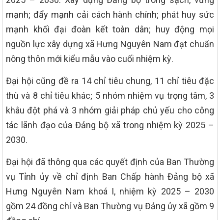
mạnh; đẩy mạnh cải cách hành chính; phát huy sức
mạnh khối đại đoàn kết toàn dân; huy động mọi
nguồn lực xây dựng xã Hưng Nguyên Nam đạt chuẩn
nông thôn mới kiểu mẫu vào cuối nhiệm kỳ.
Đại hội cũng đề ra 14 chỉ tiêu chung, 11 chỉ tiêu đặc
thù và 8 chỉ tiêu khác; 5 nhóm nhiệm vụ trọng tâm, 3
khâu đột phá và 3 nhóm giải pháp chủ yếu cho công
tác lãnh đạo của Đảng bộ xã trong nhiệm kỳ 2025 –
2030.
Đại hội đã thông qua các quyết định của Ban Thường
vụ Tỉnh ủy về chỉ định Ban Chấp hành Đảng bộ xã
Hưng Nguyên Nam khoá I, nhiệm kỳ 2025 – 2030
gồm 24 đồng chí và Ban Thường vụ Đảng ủy xã gồm 9