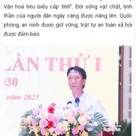
Văn hoá tiêu biểu cấp tỉnh”. Đời sống vật chất, tinh
thần của người dân ngày càng được nâng lên. Quốc
phòng, an ninh được giữ vững; trật tự an toàn xã hội
được đảm bảo.