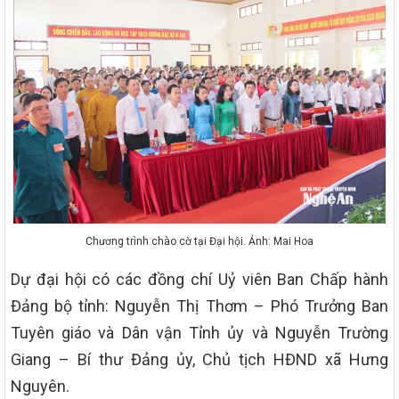
Chương trình chào cờ tại Đại hội. Ảnh: Mai Hoa
Dự đại hội có các đồng chí Uỷ viên Ban Chấp hành
Đảng bộ tỉnh: Nguyễn Thị Thơm – Phó Trưởng Ban
Tuyên giáo và Dân vận Tỉnh ủy và Nguyễn Trường
Giang – Bí thư Đảng ủy, Chủ tịch HĐND xã Hưng
Nguyên.