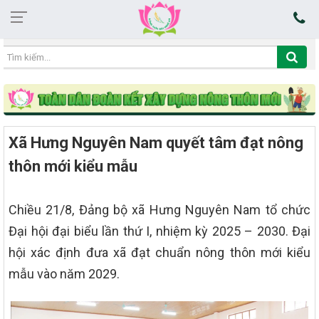
07:32:00 09/08/2026
Xã Hưng Nguyên Nam quyết tâm đạt nông
thôn mới kiểu mẫu
Chiều 21/8, Đảng bộ xã Hưng Nguyên Nam tổ chức
Đại hội đại biểu lần thứ I, nhiệm kỳ 2025 – 2030. Đại
hội xác định đưa xã đạt chuẩn nông thôn mới kiểu
mẫu vào năm 2029.