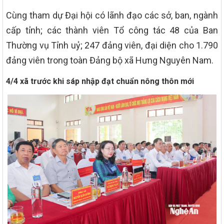
Cùng tham dự Đại hội có lãnh đạo các sở, ban, ngành
cấp tỉnh; các thành viên Tổ công tác 48 của Ban
Thường vụ Tỉnh uỷ; 247 đảng viên, đại diện cho 1.790
đảng viên trong toàn Đảng bộ xã Hưng Nguyên Nam.
4/4 xã trước khi sáp nhập đạt chuẩn nông thôn mới