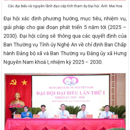
Các đại biểu và nguyên lãnh đạo cấp tỉnh tham dự Đại hội. Ảnh: Mai Hoa
Đại hội xác định phương hướng, mục tiêu, nhiệm vụ,
giải pháp cho giai đoạn phát triển 5 năm tới (2025 –
2030). Đại hội cũng sẽ thông qua các quyết định của
Ban Thường vụ Tỉnh ủy Nghệ An về chỉ định Ban Chấp
hành Đảng bộ xã và Ban Thường vụ Đảng ủy xã Hưng
Nguyên Nam khoá I, nhiệm kỳ 2025 – 2030.