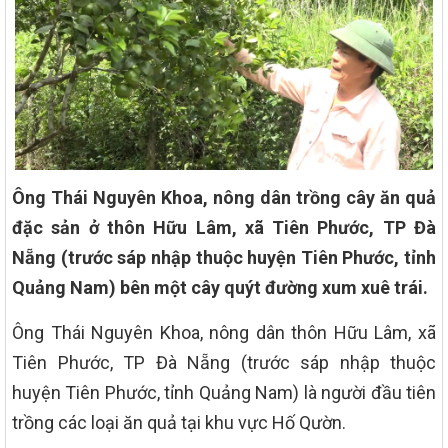
Ông Thái Nguyên Khoa, nông dân trồng cây ăn quả
đặc sản ở thôn Hữu Lâm, xã Tiên Phước, TP Đà
Nẵng (trước sáp nhập thuộc huyện Tiên Phước, tỉnh
Quảng Nam) bên một cây quýt đường xum xuê trái.
Ông Thái Nguyên Khoa, nông dân thôn Hữu Lâm, xã
Tiên Phước, TP Đà Nẵng (trước sáp nhập thuộc
huyện Tiên Phước, tỉnh Quảng Nam) là người đầu tiên
trồng các loại ăn quả tại khu vực Hố Qườn.