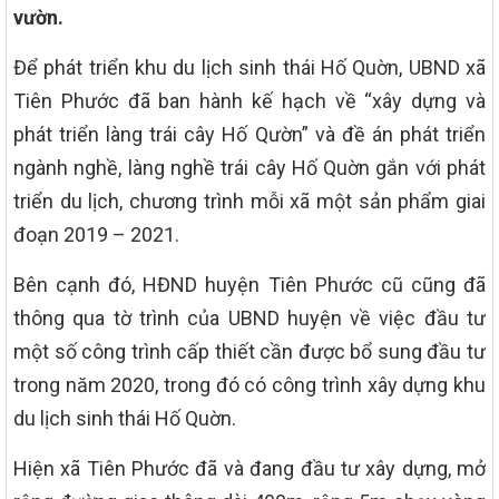
vườn.
Để phát triển khu du lịch sinh thái Hố Quờn, UBND xã
Tiên Phước đã ban hành kế hạch về “xây dựng và
phát triển làng trái cây Hố Qườn” và đề án phát triển
ngành nghề, làng nghề trái cây Hố Quờn gắn với phát
triển du lịch, chương trình mỗi xã một sản phẩm giai
đoạn 2019 – 2021.
Bên cạnh đó, HĐND huyện Tiên Phước cũ cũng đã
thông qua tờ trình của UBND huyện về việc đầu tư
một số công trình cấp thiết cần được bổ sung đầu tư
trong năm 2020, trong đó có công trình xây dựng khu
du lịch sinh thái Hố Quờn.
Hiện xã Tiên Phước đã và đang đầu tư xây dựng, mở