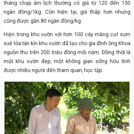
tháng chạp âm lịch thường có giá từ 120 đến 150
ngàn đồng/1kg. Còn hiện tại, giá thấp hơn nhưng
cũng được gần 80 ngàn đồng/kg.
Hiện trong khu vườn với hơn 100 cây măng cụt xum
xuê tỏa tán kín khu vườn đã tạo cho gia đình ông Khoa
nguồn thu trên 200 triệu đồng mỗi năm. Đồng thời là
một khu vườn đẹp, một không gian sống hữu tình
được nhiều người đến tham quan, học tập.