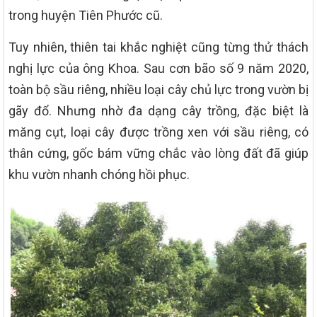
trong huyện Tiên Phước cũ.
Tuy nhiên, thiên tai khắc nghiệt cũng từng thử thách
nghị lực của ông Khoa. Sau cơn bão số 9 năm 2020,
toàn bộ sầu riêng, nhiều loại cây chủ lực trong vườn bị
gãy đổ. Nhưng nhờ đa dạng cây trồng, đặc biệt là
măng cụt, loại cây được trồng xen với sầu riêng, có
thân cứng, gốc bám vững chắc vào lòng đất đã giúp
khu vườn nhanh chóng hồi phục.