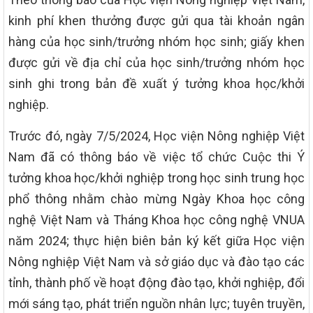
kinh phí khen thưởng được gửi qua tài khoản ngân
hàng của học sinh/trưởng nhóm học sinh; giấy khen
được gửi về địa chỉ của học sinh/trưởng nhóm học
sinh ghi trong bản đề xuất ý tưởng khoa học/khởi
nghiệp.
Trước đó, ngày 7/5/2024, Học viện Nông nghiệp Việt
Nam đã có thông báo về việc tổ chức Cuộc thi Ý
tưởng khoa học/khởi nghiệp trong học sinh trung học
phổ thông nhằm chào mừng Ngày Khoa học công
nghệ Việt Nam và Tháng Khoa học công nghệ VNUA
năm 2024; thực hiện biên bản ký kết giữa Học viện
Nông nghiệp Việt Nam và sở giáo dục và đào tạo các
tỉnh, thành phố về hoạt động đào tạo, khởi nghiệp, đổi
mới sáng tạo, phát triển nguồn nhân lực; tuyên truyền,