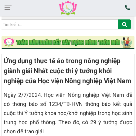
13:09:47 08/08/2026
Ứng dụng thực tế ảo trong nông nghiệp
giành giải Nhất cuộc thi ý tưởng khởi
nghiệp của Học viện Nông nghiệp Việt Nam
Ngày 2/7/2024, Học viện Nông nghiệp Việt Nam đã
có thông báo số 1234/TB-HVN thông báo kết quả
cuộc thi Ý tưởng khoa học/khởi nghiệp trong học sinh
trung học phổ thông. Theo đó, có 29 ý tưởng được
chọn để trao giải.