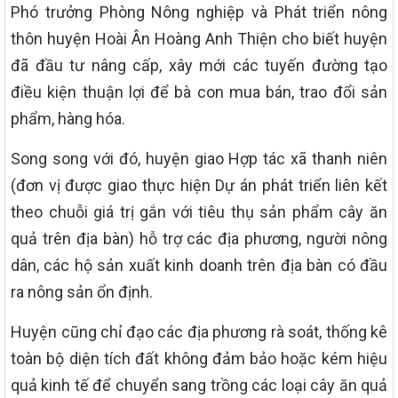
Phó trưởng Phòng Nông nghiệp và Phát triển nông
thôn huyện Hoài Ân Hoàng Anh Thiện cho biết huyện
đã đầu tư nâng cấp, xây mới các tuyến đường tạo
điều kiện thuận lợi để bà con mua bán, trao đổi sản
phẩm, hàng hóa.
Song song với đó, huyện giao Hợp tác xã thanh niên
(đơn vị được giao thực hiện Dự án phát triển liên kết
theo chuỗi giá trị gắn với tiêu thụ sản phẩm cây ăn
quả trên địa bàn) hỗ trợ các địa phương, người nông
dân, các hộ sản xuất kinh doanh trên địa bàn có đầu
ra nông sản ổn định.
Huyện cũng chỉ đạo các địa phương rà soát, thống kê
toàn bộ diện tích đất không đảm bảo hoặc kém hiệu
quả kinh tế để chuyển sang trồng các loại cây ăn quả