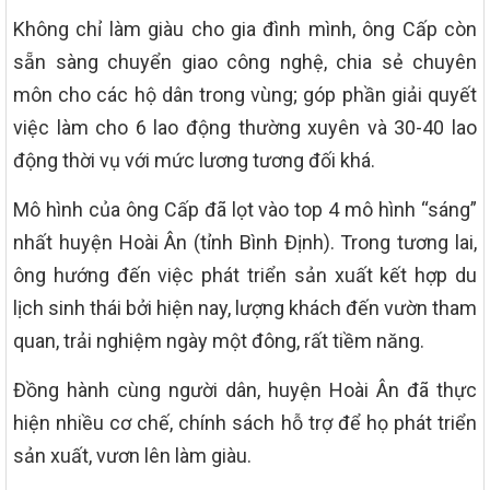
Không chỉ làm giàu cho gia đình mình, ông Cấp còn
sẵn sàng chuyển giao công nghệ, chia sẻ chuyên
môn cho các hộ dân trong vùng; góp phần giải quyết
việc làm cho 6 lao động thường xuyên và 30-40 lao
động thời vụ với mức lương tương đối khá.
Mô hình của ông Cấp đã lọt vào top 4 mô hình “sáng”
nhất huyện Hoài Ân (tỉnh Bình Định). Trong tương lai,
ông hướng đến việc phát triển sản xuất kết hợp du
lịch sinh thái bởi hiện nay, lượng khách đến vườn tham
quan, trải nghiệm ngày một đông, rất tiềm năng.
Đồng hành cùng người dân, huyện Hoài Ân đã thực
hiện nhiều cơ chế, chính sách hỗ trợ để họ phát triển
sản xuất, vươn lên làm giàu.