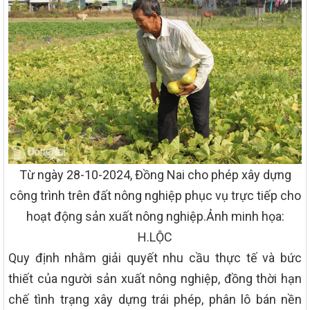
Từ ngày 28-10-2024, Đồng Nai cho phép xây dựng
công trình trên đất nông nghiệp phục vụ trực tiếp cho
hoạt động sản xuất nông nghiệp.
Ảnh minh họa:
H.LỘC
Quy định nhằm giải quyết nhu cầu thực tế và bức
thiết của người sản xuất nông nghiệp, đồng thời hạn
chế tình trạng xây dựng trái phép, phân lô bán nền