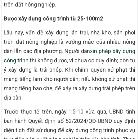
trên đất nông nghiệp.
Được xây dựng công trình từ 25-100m2
Lâu nay, vấn đề xây dựng lán trại, nhà kho, sân phơi
trên đất nông nghiệp là vướng mắc của nhiều nông
dân lẫn các địa phương. Người dân
xin phép xây dựng
công trình
thì không được, vì chưa có quy định; còn tự
ý xây dựng là trái phép. Khi chính quyền xử phạt thì
mang tiếng làm khó người dân; nếu không xử phạt thì
mang tiếng bao che, để xảy ra xây dựng trái phép trên
địa bàn.
Trước thực tế trên, ngày 15-10 vừa qua, UBND tỉnh
ban hành Quyết định số 52/2024/QĐ-UBND quy định
diện tích đất sử dụng để xây dựng công trình phục vụ