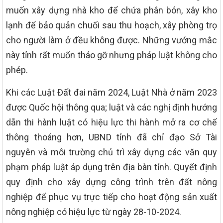
muốn xây dựng nhà kho để chứa phân bón, xây kho
lạnh để bảo quản chuối sau thu hoạch, xây phòng trọ
cho người làm ở đều không được. Những vướng mắc
này tỉnh rất muốn tháo gỡ nhưng pháp luật không cho
phép.
Khi các Luật Đất đai năm 2024, Luật Nhà ở năm 2023
được Quốc hội thông qua; luật và các nghị định hướng
dẫn thi hành luật có hiệu lực thi hành mở ra cơ chế
thông thoáng hơn, UBND tỉnh đã chỉ đạo Sở Tài
nguyên và môi trường chủ trì xây dựng các văn quy
phạm pháp luật áp dụng trên địa bàn tỉnh. Quyết định
quy định cho xây dựng công trình trên đất nông
nghiệp để phục vụ trực tiếp cho hoạt động sản xuất
nông nghiệp có hiệu lực từ ngày 28-10-2024.