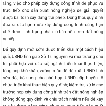
rằng, việc cho phép xây dựng công trình để phục vụ
trực tiếp cho sản xuất nông nghiệp sẽ giải quyết
được bài toán xây dựng trái phép. Đồng thời, quy định
đưa ra các hạn mức xây dựng công trình cũng hạn
chế được tình trạng phân lô bán nền trên đất nông
nghiệp.
Để quy định mới sớm được triển khai một cách hiệu
quả, UBND tỉnh giao Sở Tài nguyên và môi trường chủ
trì, phối hợp với các sở, ngành triển khai thực hiện;
tổng hợp khó khăn, vướng mắc để đề xuất UBND tỉnh
sửa đổi, bổ sung cho phù hợp. UBND cấp huyện tổ
chức triển khai thực hiện quy định; kiểm tra, xử lý các
trường hợp xây dựng công trình trên đất nông nghiệp
không đúng quy định và chịu trách nhiệm nếu để xảy