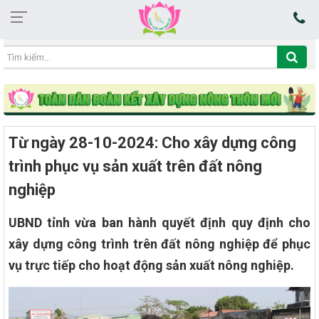
06:13:27 09/08/2026
Từ ngày 28-10-2024: Cho xây dựng công
trình phục vụ sản xuất trên đất nông
nghiệp
UBND tỉnh vừa ban hành quyết định quy định cho
xây dựng công trình trên đất nông nghiệp để phục
vụ trực tiếp cho hoạt động sản xuất nông nghiệp.