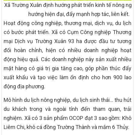
Xã Trường Xuân định hướng phát triển kinh tế nông ngh
hướng hiện đại, đẩy mạnh hợp tác, liên kết.
Hoạt động công nghiệp, thương mại, dịch vụ, du lịch
có bước phát triển. Xã có Cụm Công nghiệp Thương
mại Dịch vụ Trường Xuân 93 ha được đầu tư tương
đối hoàn chỉnh, hiện có nhiều doanh nghiệp hoạt
động hiệu quả. Các doanh nghiệp này sản xuất nhiều
mặt hàng có giá trị gia tăng cao, góp phần thúc đẩy
xuất khẩu và tạo việc làm ổn định cho hơn 900 lao
động địa phương.
Mô hình du lịch nông nghiệp, du lịch sinh thái… thu hút
du khách trong và ngoài tỉnh đến tham quan, trải
nghiệm. Xã có 3 sản phẩm OCOP đạt 3 sao gồm: Khô
Liêm Chi, khô cá đồng Trường Thành và mắm 6 Thủy.