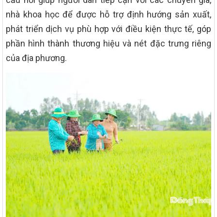
nhà khoa học để được hỗ trợ định hướng sản xuất,
phát triển dịch vụ phù hợp với điều kiện thực tế, góp
phần hình thành thương hiệu và nét đặc trưng riêng
của địa phương.