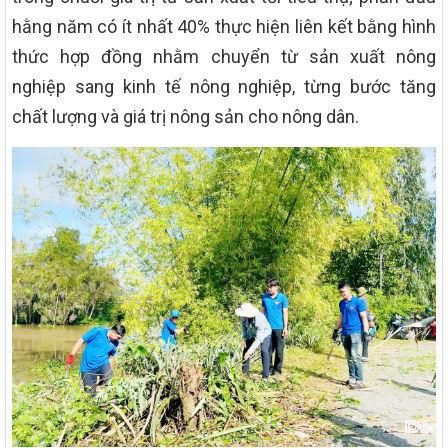
hằng năm có ít nhất 40% thực hiện liên kết bằng hình
thức hợp đồng nhằm chuyển từ sản xuất nông
nghiệp sang kinh tế nông nghiệp, từng bước tăng
chất lượng và giá trị nông sản cho nông dân.