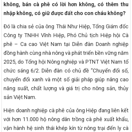
không, bán cà phê có lời hơn không, có thêm thu
nhập không, có giữ được đất cho con cháu không?
Đó là chia sẻ của ông Thái Như Hiệp, Tổng Giám đốc
Công ty TNHH Vĩnh Hiệp, Phó Chủ tịch Hiệp hội Cà
phê – Ca cao Việt Nam tại Diễn đàn Doanh nghiệp
đồng hành cùng nhà nông và phát triển bền vững năm
2025, do Tổng hội Nông nghiệp và PTNT Việt Nam tổ
chức sáng 6/2. Diễn đàn có chủ đề “Chuyển đổi số,
chuyển đổi xanh và một số giải pháp giúp nâng cao
năng suất, chất lượng và giá trị cho nông sản, thủy
sản Việt Nam.
Hiện doanh nghiệp cà phê của ông Hiệp đang liên kết
với hơn 11.000 hộ nông dân trồng cà phê xuất khẩu,
vận hành hệ sinh thái khép kín từ nông trại đến ly cà