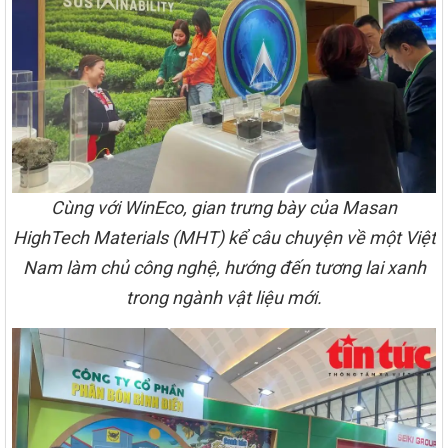
Cùng với WinEco, gian trưng bày của Masan
HighTech Materials (MHT) kể câu chuyện về một Việt
Nam làm chủ công nghệ, hướng đến tương lai xanh
trong ngành vật liệu mới.