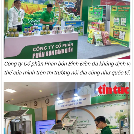
Công ty Cổ phần Phân bón Bình Điền đã khẳng định vị
thế của mình trên thị trường nội địa cũng như quốc tế.