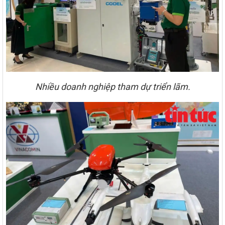
Nhiều doanh nghiệp tham dự triển lãm.