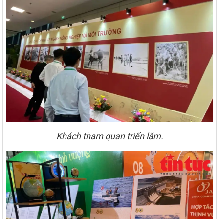
Khách tham quan triển lãm.