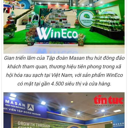
Gian triển lãm của Tập đoàn Masan thu hút đông đảo
khách tham quan, thương hiệu tiên phong trong xã
hội hóa rau sạch tại Việt Nam, với sản phẩm WinEco
có mặt tại gần 4.500 siêu thị và cửa hàng.