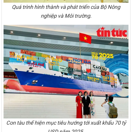
Quá trình hình thành và phát triển của Bộ Nông
nghiệp và Môi trường.
Con tàu thể hiện mục tiêu hướng tới xuất khẩu 70 tỷ
USD năm 2025.