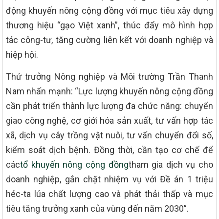
động khuyến nông cộng đồng với mục tiêu xây dựng
thương hiệu “gạo Việt xanh”, thúc đẩy mô hình hợp
tác công-tư, tăng cường liên kết với doanh nghiệp và
hiệp hội.
Thứ trưởng Nông nghiệp và Môi trường Trần Thanh
Nam nhấn mạnh: “Lực lượng khuyến nông cộng đồng
cần phát triển thành lực lượng đa chức năng: chuyển
giao công nghệ, cơ giới hóa sản xuất, tư vấn hợp tác
xã, dịch vụ cây trồng vật nuôi, tư vấn chuyển đổi số,
kiểm soát dịch bệnh. Đồng thời, cần tạo cơ chế để
các
tổ khuyến nông cộng đồng
tham gia dịch vụ cho
doanh nghiệp, gắn chặt nhiệm vụ với Đề án 1 triệu
héc-ta lúa chất lượng cao và phát thải thấp và mục
tiêu tăng trưởng xanh của vùng đến năm 2030”.