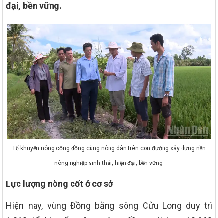
đại, bền vững.
Tổ khuyến nông cộng đồng cùng nông dân trên con đường xây dựng nền
nông nghiệp sinh thái, hiện đại, bền vững.
Lực lượng nòng cốt ở cơ sở
Hiện nay, vùng Đồng bằng sông Cửu Long duy trì