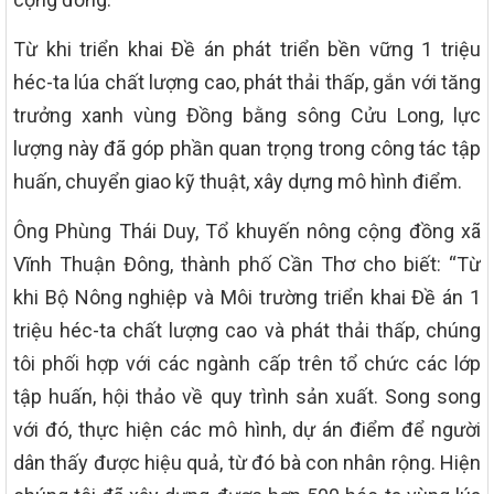
Từ khi triển khai Đề án phát triển bền vững 1 triệu
héc-ta lúa chất lượng cao, phát thải thấp, gắn với tăng
trưởng xanh vùng Đồng bằng sông Cửu Long, lực
lượng này đã góp phần quan trọng trong công tác tập
huấn, chuyển giao kỹ thuật, xây dựng mô hình điểm.
Ông Phùng Thái Duy, Tổ khuyến nông cộng đồng xã
Vĩnh Thuận Đông, thành phố Cần Thơ cho biết: “Từ
khi Bộ Nông nghiệp và Môi trường triển khai Đề án 1
triệu héc-ta chất lượng cao và phát thải thấp, chúng
tôi phối hợp với các ngành cấp trên tổ chức các lớp
tập huấn, hội thảo về quy trình sản xuất. Song song
với đó, thực hiện các mô hình, dự án điểm để người
dân thấy được hiệu quả, từ đó bà con nhân rộng. Hiện