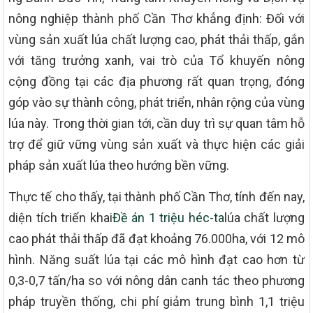
nông nghiệp thành phố Cần Thơ khẳng định: Đối với
vùng sản xuất lúa chất lượng cao, phát thải thấp, gắn
với tăng trưởng xanh, vai trò của Tổ khuyến nông
cộng đồng tại các địa phương rất quan trọng, đóng
góp vào sự thành công, phát triển, nhân rộng của vùng
lúa này. Trong thời gian tới, cần duy trì sự quan tâm hỗ
trợ để giữ vững vùng sản xuất và thực hiện các giải
pháp sản xuất lúa theo hướng bền vững.
Thực tế cho thấy, tại thành phố Cần Thơ, tính đến nay,
diện tích triển khai
Đề án 1 triệu héc-ta
lúa chất lượng
cao phát thải thấp đã đạt khoảng 76.000ha, với 12 mô
hình. Năng suất lúa tại các mô hình đạt cao hơn từ
0,3-0,7 tấn/ha so với nông dân canh tác theo phương
pháp truyền thống, chi phí giảm trung bình 1,1 triệu