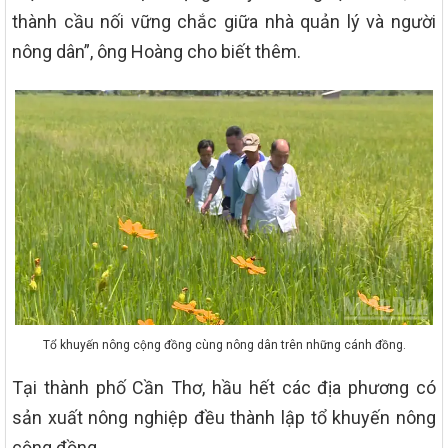
thành cầu nối vững chắc giữa nhà quản lý và người
nông dân”, ông Hoàng cho biết thêm.
Tổ khuyến nông cộng đồng cùng nông dân trên những cánh đồng.
Tại thành phố Cần Thơ, hầu hết các địa phương có
sản xuất nông nghiệp đều thành lập tổ khuyến nông
cộng đồng.